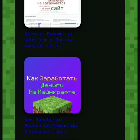
Aternos Больше не
работает в России —
Атернос не з…
Как Заработать
Деньги на Майнкрафт:
3 рабочих спос…