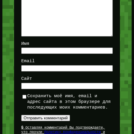
Имя
Email
Сайт
Сохранить моё имя, email и
адрес сайта в этом браузере для
последующих моих комментариев.
🔒 Оставляя комментарий Вы подтверждаете,
что прочли
Политику Конфиденциальности
и