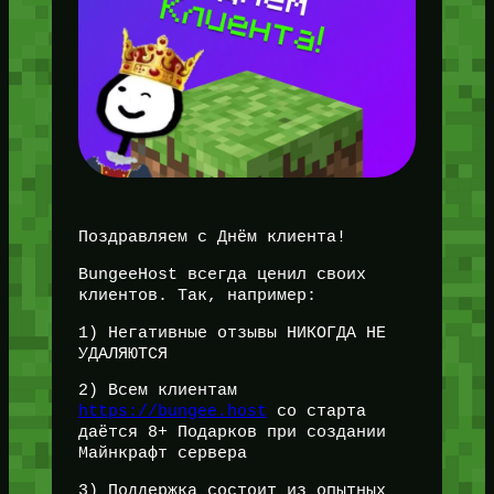
Поздравляем с Днём клиента!
BungeeHost всегда ценил своих
клиентов. Так, например:
1) Негативные отзывы НИКОГДА НЕ
УДАЛЯЮТСЯ
2) Всем клиентам
https://bungee.host
со старта
даётся 8+ Подарков при создании
Майнкрафт сервера
3) Поддержка состоит из опытных