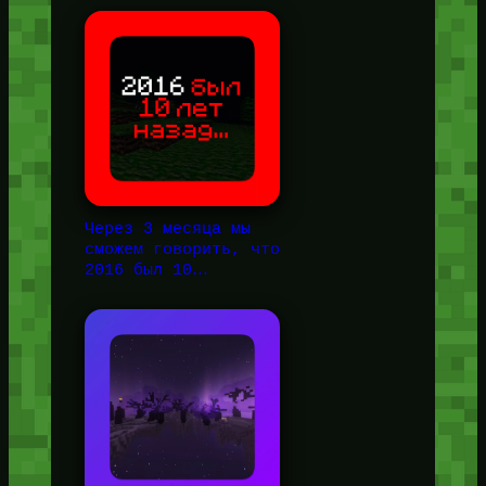
Через 3 месяца мы
сможем говорить, что
2016 был 10…