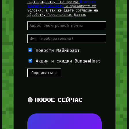
подтверждаете, что прочли
Политику
Конфиденциальности
и принимаете её
условия, а так же даёте согласие на
обработку Персональных Данных
Новости Майнкрафт
Акции и скидки BungeeHost
🔴 НОВОЕ СЕЙЧАС