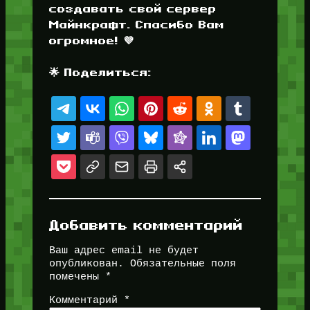
создавать свой сервер
Майнкрафт. Спасибо Вам
огромное! 💜
🌟 Поделиться:
Добавить комментарий
Ваш адрес email не будет
опубликован.
Обязательные поля
помечены
*
Комментарий
*