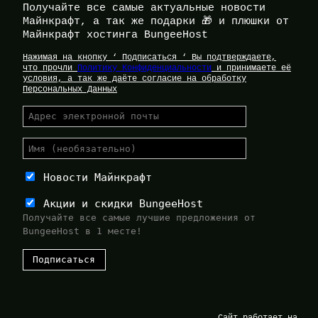
Получайте все самые актуальные новости
Майнкрафт, а так же подарки 🎁 и плюшки от
Майнкрафт хостинга BungeeHost
Нажимая на кнопку ‘ Подписаться ‘ Вы подтверждаете,
что прочли
Политику Конфиденциальности
и принимаете её
условия, а так же даёте согласие на обработку
Персональных Данных
Новости Майнкрафт
Акции и скидки BungeeHost
Получайте все самые лучшие предложения от
BungeeHost в 1 месте!