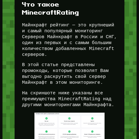
Что такое
MinecraftRating
Майнкрафт рейтинг — это крупнеший
и самый популярный мониторинг
Серверов Майнкрафт в России и СНГ,
один из первых и с самым большим
количеством добавленных Minecraft
серверов.
В этой статье представлены
промокоды, которые позволят Вам
выгодно раскрутить свой сервер
Майнкрафт в этом мониторинге.
На скриншоте ниже указаны все
преимущества MinecraftRating над
другими мониторингами Майнкрафта.