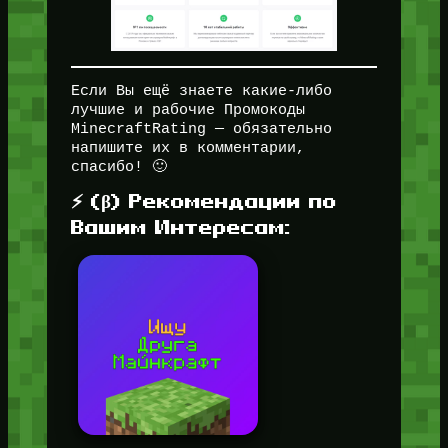
Если Вы ещё знаете какие-либо
лучшие и рабочие Промокоды
MinecraftRating — обязательно
напишите их в комментарии,
спасибо! 🙂
⚡ (β) Рекомендации по
Вашим Интересам: