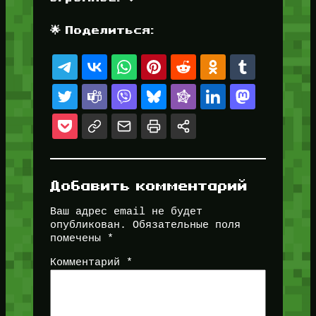
🌟 Поделиться:
Добавить комментарий
Ваш адрес email не будет
опубликован.
Обязательные поля
помечены
*
Комментарий
*