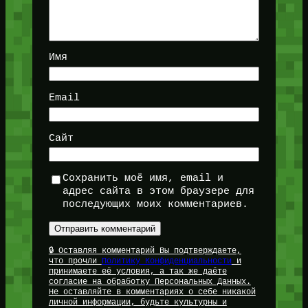
Имя
Email
Сайт
Сохранить моё имя, email и
адрес сайта в этом браузере для
последующих моих комментариев.
🔒 Оставляя комментарий Вы подтверждаете,
что прочли
Политику Конфиденциальности
и
принимаете её условия, а так же даёте
согласие на обработку Персональных Данных.
Не оставляйте в комментариях о себе никакой
личной информации, будьте культурны и