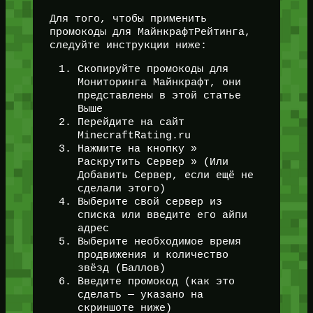
Для того, чтобы применить
промокоды для МайнкрафтРейтинга,
следуйте инструкции ниже:
Скопируйте промокоды для
Мониторинга Майнкрафт, они
представлены в этой статье
Выше
Перейдите на сайт
MinecraftRating.ru
Нажмите на кнопку »
Раскрутить Сервер » (Или
Добавить Сервер, если ещё не
сделали этого)
Выберите свой сервер из
списка или введите его айпи
адрес
Выберите необходимое время
продвижения и количество
звёзд (Баллов)
Введите промокод (как это
сделать — указано на
скриншоте ниже)