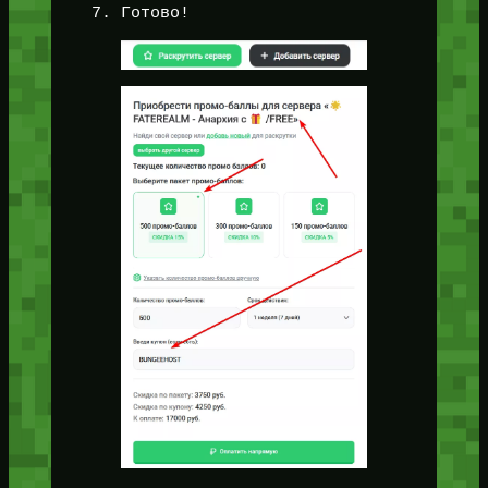
Готово!