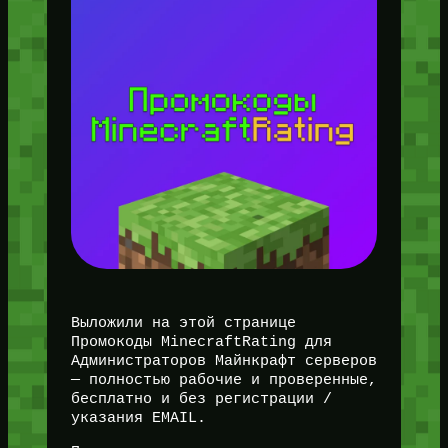
Выложили на этой странице
Промокоды MinecraftRating для
Администраторов Майнкрафт серверов
— полностью рабочие и проверенные,
бесплатно и без регистрации /
указания EMAIL.