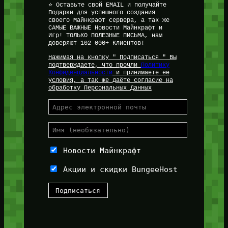
⭐ Оставьте свой EMAIL и получайте
Подарки для успешного создания
своего Майнкрафт сервера, а так же
САМЫЕ ВАЖНЫЕ Новости Майнкрафт и
Игр! ТОЛЬКО ПОЛЕЗНЫЕ ПИСЬМА, нам
доверяют 102 000+ Клиентов!
Нажимая на кнопку " Подписаться " Вы
подтверждаете, что прочли
Политику
Конфиденциальности
и принимаете её
условия, а так же даёте согласие на
обработку Персональных Данных
Новости Майнкрафт
Акции и скидки BungeeHost