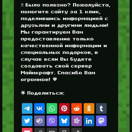
‼️ Было полезно? Пожалуйста,
помогите сайту за 1 клик,
поделившись информацией с
друзьями и другими людьми!
Мы гарантируем Вам
предоставление только
качественной информации и
специальных подарков, в
случае если Вы будете
создавать свой сервер
Майнкрафт. Спасибо Вам
огромное! 💜
🌟 Поделиться: