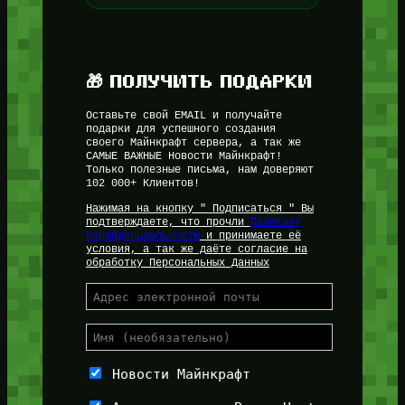
🎁 ПОЛУЧИТЬ ПОДАРКИ
Оставьте свой EMAIL и получайте
подарки для успешного создания
своего Майнкрафт сервера, а так же
САМЫЕ ВАЖНЫЕ Новости Майнкрафт!
Только полезные письма, нам доверяют
102 000+ Клиентов!
Нажимая на кнопку " Подписаться " Вы
подтверждаете, что прочли
Политику
Конфиденциальности
и принимаете её
условия, а так же даёте согласие на
обработку Персональных Данных
Новости Майнкрафт