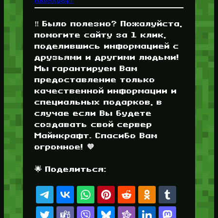
Майнкрафт
‼️ Было полезно? Пожалуйста,
помогите сайту за 1 клик,
поделившись информацией с
друзьями и другими людьми!
Мы гарантируем Вам
предоставление только
качественной информации и
специальных подарков, в
случае если Вы будете
создавать свой сервер
Майнкрафт. Спасибо Вам
огромное! 💜
🌟 Поделиться: