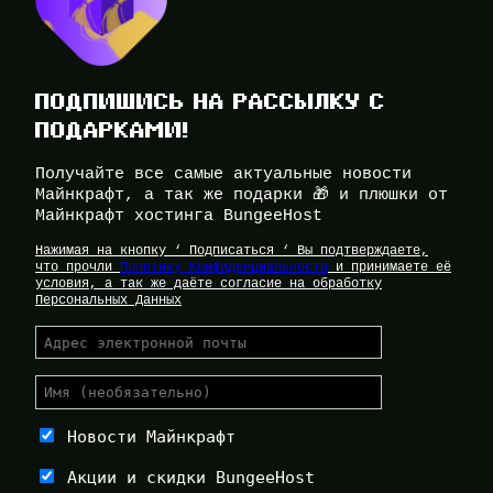
ПОДПИШИСЬ НА РАССЫЛКУ С
ПОДАРКАМИ!
Получайте все самые актуальные новости
Майнкрафт, а так же подарки 🎁 и плюшки от
Майнкрафт хостинга BungeeHost
Нажимая на кнопку ‘ Подписаться ‘ Вы подтверждаете,
что прочли
Политику Конфиденциальности
и принимаете её
условия, а так же даёте согласие на обработку
Персональных Данных
Новости Майнкрафт
Акции и скидки BungeeHost