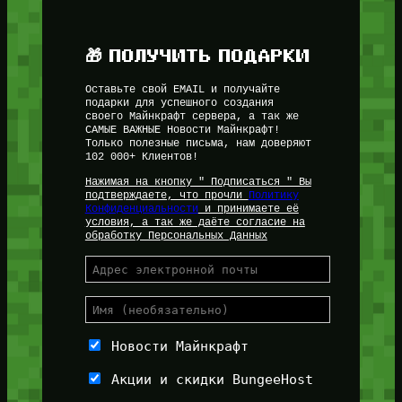
🎁 ПОЛУЧИТЬ ПОДАРКИ
Оставьте свой EMAIL и получайте
подарки для успешного создания
своего Майнкрафт сервера, а так же
САМЫЕ ВАЖНЫЕ Новости Майнкрафт!
Только полезные письма, нам доверяют
102 000+ Клиентов!
Нажимая на кнопку " Подписаться " Вы
подтверждаете, что прочли
Политику
Конфиденциальности
и принимаете её
условия, а так же даёте согласие на
обработку Персональных Данных
Новости Майнкрафт
Акции и скидки BungeeHost