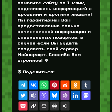
помогите сайту за 1 клик,
поделившись информацией с
друзьями и другими людьми!
Мы гарантируем Вам
предоставление только
качественной информации и
специальных подарков, в
случае если Вы будете
создавать свой сервер
Майнкрафт. Спасибо Вам
огромное! 💜
🌟 Поделиться: