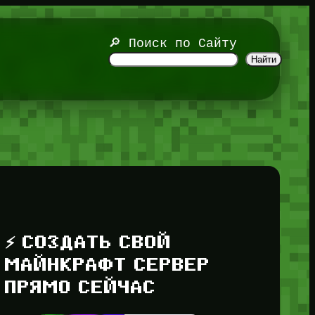
🔎 Поиск по Сайту
Найти
⚡ СОЗДАТЬ СВОЙ
МАЙНКРАФТ СЕРВЕР
ПРЯМО СЕЙЧАС