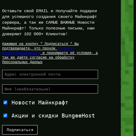
Оставьте свой EMAIL и получайте подарки
для успешного создания своего Майнкрафт
сервера, а так же САМЫЕ ВАЖНЫЕ Новости
Майнкрафт! Только полезные письма, нам
доверяют 102 000+ Клиентов!
Нажимая на кнопку " Подписаться " Вы
подтверждаете, что прочли
Политику
Конфиденциальности
и принимаете её условия, а
так же даёте согласие на обработку
Персональных Данных
Новости Майнкрафт
Акции и скидки BungeeHost