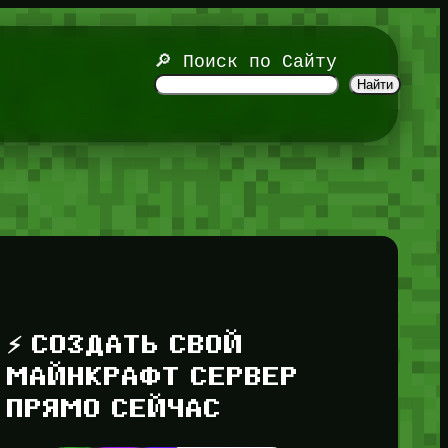
🔎 Поиск по Сайту
Найти
⚡ СОЗДАТЬ СВОЙ
МАЙНКРАФТ СЕРВЕР
ПРЯМО СЕЙЧАС