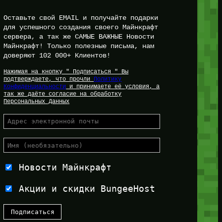
Оставьте свой EMAIL и получайте подарки
для успешного создания своего Майнкрафт
сервера, а так же САМЫЕ ВАЖНЫЕ Новости
Майнкрафт! Только полезные письма, нам
доверяют 102 000+ Клиентов!
Нажимая на кнопку " Подписаться " Вы
подтверждаете, что прочли
Политику
Конфиденциальности
и принимаете её условия, а
так же даёте согласие на обработку
Персональных Данных
Новости Майнкрафт
Акции и скидки BungeeHost