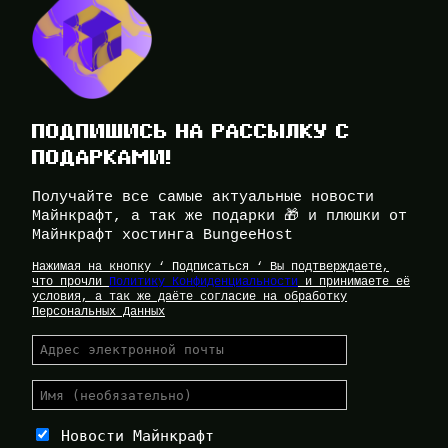
ПОДПИШИСЬ НА РАССЫЛКУ С
ПОДАРКАМИ!
Получайте все самые актуальные новости
Майнкрафт, а так же подарки 🎁 и плюшки от
Майнкрафт хостинга BungeeHost
Нажимая на кнопку ‘ Подписаться ‘ Вы подтверждаете,
что прочли
Политику Конфиденциальности
и принимаете её
условия, а так же даёте согласие на обработку
Персональных Данных
Новости Майнкрафт