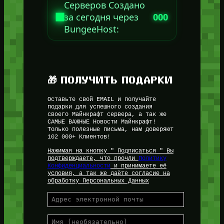
Серверов Создано
за сегодня через
000
BungeeHost:
🎁 ПОЛУЧИТЬ ПОДАРКИ
Оставьте свой EMAIL и получайте
подарки для успешного создания
своего Майнкрафт сервера, а так же
САМЫЕ ВАЖНЫЕ Новости Майнкрафт!
Только полезные письма, нам доверяют
102 000+ Клиентов!
Нажимая на кнопку " Подписаться " Вы
подтверждаете, что прочли
Политику
Конфиденциальности
и принимаете её
условия, а так же даёте согласие на
обработку Персональных Данных