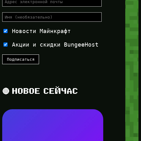
Новости Майнкрафт
Акции и скидки BungeeHost
🔴 НОВОЕ СЕЙЧАС