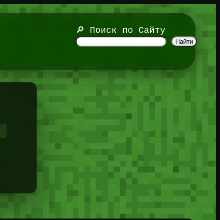
🔎 Поиск по Сайту
Найти