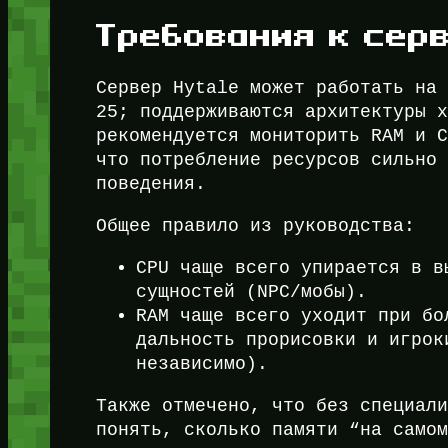
Требования к серв
Сервер Hytale может работать на
25; поддерживаются архитектуры 
рекомендуется мониторить RAM и 
что потребление ресурсов сильно
поведения.
Общее правило из руководства:
CPU чаще всего упирается в в
сущностей (NPC/мобы).
RAM чаще всего уходит при бо
дальность прорисовки и игрок
независимо).
Также отмечено, что без специал
понять, сколько памяти “на самом