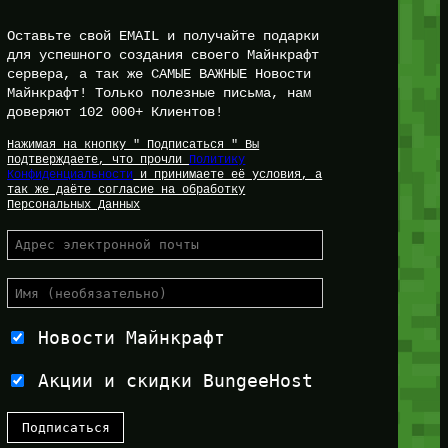
Оставьте свой EMAIL и получайте подарки
для успешного создания своего Майнкрафт
сервера, а так же САМЫЕ ВАЖНЫЕ Новости
Майнкрафт! Только полезные письма, нам
доверяют 102 000+ Клиентов!
Нажимая на кнопку " Подписаться " Вы
подтверждаете, что прочли
Политику
Конфиденциальности
и принимаете её условия, а
так же даёте согласие на обработку
Персональных Данных
Новости Майнкрафт
Акции и скидки BungeeHost