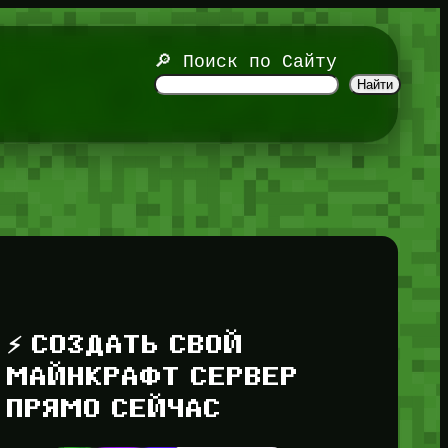
🔎 Поиск по Сайту
Найти
⚡ СОЗДАТЬ СВОЙ
МАЙНКРАФТ СЕРВЕР
ПРЯМО СЕЙЧАС