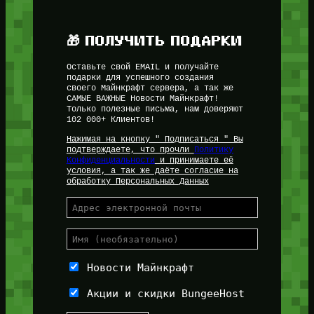
🎁 ПОЛУЧИТЬ ПОДАРКИ
Оставьте свой EMAIL и получайте
подарки для успешного создания
своего Майнкрафт сервера, а так же
САМЫЕ ВАЖНЫЕ Новости Майнкрафт!
Только полезные письма, нам доверяют
102 000+ Клиентов!
Нажимая на кнопку " Подписаться " Вы
подтверждаете, что прочли
Политику
Конфиденциальности
и принимаете её
условия, а так же даёте согласие на
обработку Персональных Данных
Новости Майнкрафт
Акции и скидки BungeeHost