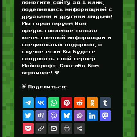
помогите сайту за 1 клик,
поделившись информацией с
друзьями и другими людьми!
Мы гарантируем Вам
предоставление только
качественной информации и
специальных подарков, в
случае если Вы будете
создавать свой сервер
Майнкрафт. Спасибо Вам
огромное! 💜
🌟 Поделиться: