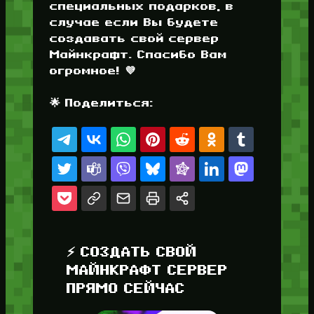
специальных подарков, в
случае если Вы будете
создавать свой сервер
Майнкрафт. Спасибо Вам
огромное! 💜
🌟 Поделиться:
⚡ СОЗДАТЬ СВОЙ
МАЙНКРАФТ СЕРВЕР
ПРЯМО СЕЙЧАС