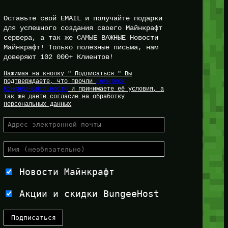
Оставьте свой EMAIL и получайте подарки
для успешного создания своего Майнкрафт
сервера, а так же САМЫЕ ВАЖНЫЕ Новости
Майнкрафт! Только полезные письма, нам
доверяют 102 000+ Клиентов!
Нажимая на кнопку " Подписаться " Вы
подтверждаете, что прочли
Политику
Конфиденциальности
и принимаете её условия, а
так же даёте согласие на обработку
Персональных Данных
Новости Майнкрафт
Акции и скидки BungeeHost