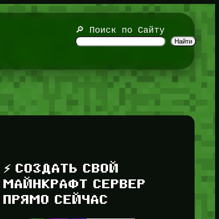
🔎 Поиск по Сайту
Найти
⚡ СОЗДАТЬ СВОЙ
МАЙНКРАФТ СЕРВЕР
ПРЯМО СЕЙЧАС