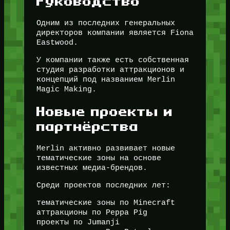
Руководство
Одним из последних генеральных
директоров компании является Fiona
Eastwood.
У компании также есть собственная
студия разработки аттракционов и
концепций под названием Merlin
Magic Making.
Новые проекты и
партнёрства
Merlin активно развивает новые
тематические зоны на основе
известных медиа-брендов.
Среди проектов последних лет:
тематические зоны по Minecraft
аттракционы по Peppa Pig
проекты по Jumanji