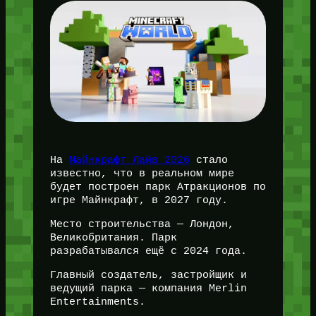
На
Майнкрафт Лайв 2026
стало
известно, что в реальном мире
будет построен парк Атракционов по
игре Майнкрафт, в 2027 году.
Место строительства — Лондон,
Великобритания. Парк
разрабатывался ещё с 2024 года.
Главный создатель, застройщик и
ведущий парка — компания Merlin
Entertainments.