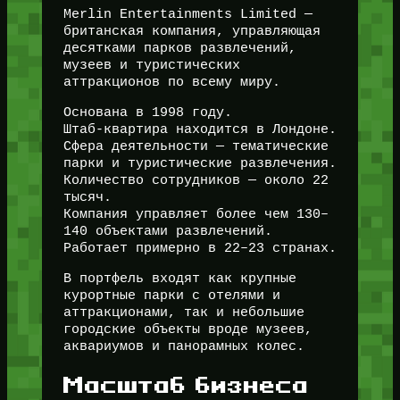
Merlin Entertainments Limited —
британская компания, управляющая
десятками парков развлечений,
музеев и туристических
аттракционов по всему миру.
Основана в 1998 году.
Штаб-квартира находится в Лондоне.
Сфера деятельности — тематические
парки и туристические развлечения.
Количество сотрудников — около 22
тысяч.
Компания управляет более чем 130–
140 объектами развлечений.
Работает примерно в 22–23 странах.
В портфель входят как крупные
курортные парки с отелями и
аттракционами, так и небольшие
городские объекты вроде музеев,
аквариумов и панорамных колес.
Масштаб бизнеса