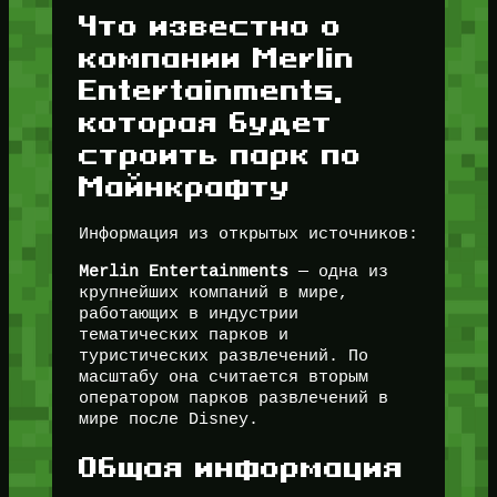
Что известно о
компании Merlin
Entertainments,
которая будет
строить парк по
Майнкрафту
Информация из открытых источников:
Merlin Entertainments
— одна из
крупнейших компаний в мире,
работающих в индустрии
тематических парков и
туристических развлечений. По
масштабу она считается вторым
оператором парков развлечений в
мире после Disney.
Общая информация