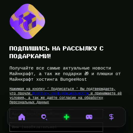
ПОДПИШИСЬ НА РАССЫЛКУ С
ПОДАРКАМИ!
Получайте все самые актуальные новости
Майнкрафт, а так же подарки 🎁 и плюшки от
Майнкрафт хостинга BungeeHost
Нажимая на кнопку ‘ Подписаться ‘ Вы подтверждаете,
что прочли
Политику Конфиденциальности
и принимаете её
условия, а так же даёте согласие на обработку
Персональных Данных