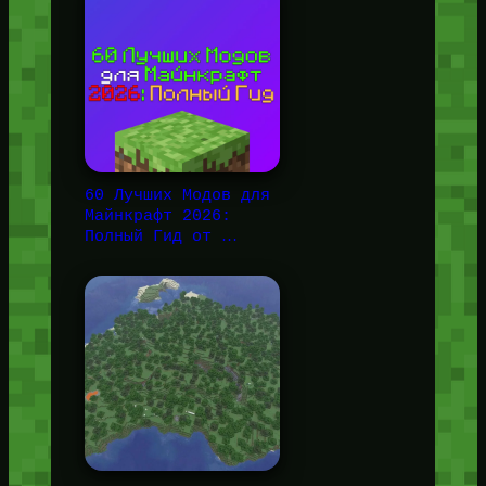
60 Лучших Модов для
Майнкрафт 2026:
Полный Гид от …