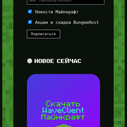
Новости Майнкрафт
Акции и скидки BungeeHost
🔴 НОВОЕ СЕЙЧАС