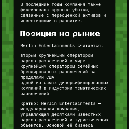
В последние годы компания также
фиксировала крупные убытки,
связанные с переоценкой активов и
инвестициями в развитие.
Позиция на рынке
Merlin Entertainments считается:
вторым крупнейшим оператором
парков развлечений в мире
крупнейшим оператором семейных
брендированных развлечений за
пределами США
одной из самых диверсифицированных
компаний в индустрии тематических
развлечений
Кратко: Merlin Entertainments —
международная компания,
управляющая десятками известных
парков развлечений и туристических
объектов. Основой её бизнеса