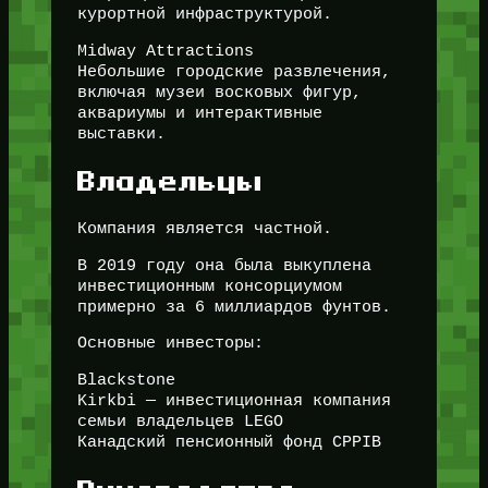
курортной инфраструктурой.
Midway Attractions
Небольшие городские развлечения,
включая музеи восковых фигур,
аквариумы и интерактивные
выставки.
Владельцы
Компания является частной.
В 2019 году она была выкуплена
инвестиционным консорциумом
примерно за 6 миллиардов фунтов.
Основные инвесторы:
Blackstone
Kirkbi — инвестиционная компания
семьи владельцев LEGO
Канадский пенсионный фонд CPPIB