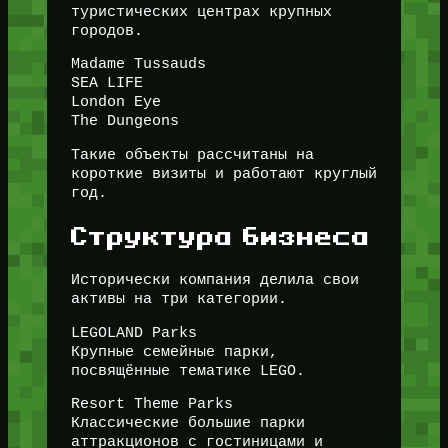
туристических центрах крупных
городов.
Madame Tussauds
SEA LIFE
London Eye
The Dungeons
Такие объекты рассчитаны на
короткие визиты и работают круглый
год.
Структура бизнеса
Исторически компания делила свои
активы на три категории.
LEGOLAND Parks
Крупные семейные парки,
посвящённые тематике LEGO.
Resort Theme Parks
Классические большие парки
аттракционов с гостиницами и