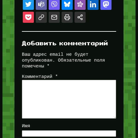
Добавить комментарий
Ваш адрес email не будет
опубликован.
Обязательные поля
помечены
*
Комментарий
*
Имя