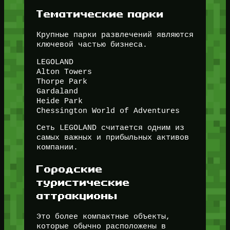
Тематические парки
Крупные парки развлечений являются
ключевой частью бизнеса.
LEGOLAND
Alton Towers
Thorpe Park
Gardaland
Heide Park
Chessington World of Adventures
Сеть LEGOLAND считается одним из
самых важных и прибыльных активов
компании.
Городские
туристические
аттракционы
Это более компактные объекты,
которые обычно расположены в