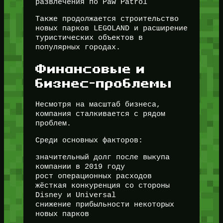
развлечения по Paw Patrol
Также продолжается строительство
новых парков LEGOLAND и расширение
туристических объектов в
популярных городах.
Финансовые и
бизнес-проблемы
Несмотря на масштаб бизнеса,
компания сталкивается с рядом
проблем.
Среди основных факторов:
значительный долг после выкупа
компании в 2019 году
рост операционных расходов
жёсткая конкуренция со стороны
Disney и Universal
снижение прибыльности некоторых
новых парков