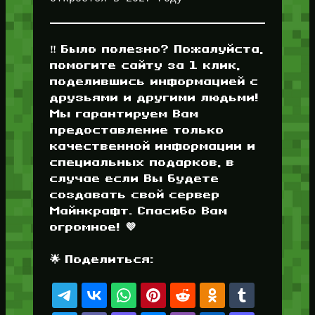
‼️ Было полезно? Пожалуйста,
помогите сайту за 1 клик,
поделившись информацией с
друзьями и другими людьми!
Мы гарантируем Вам
предоставление только
качественной информации и
специальных подарков, в
случае если Вы будете
создавать свой сервер
Майнкрафт. Спасибо Вам
огромное! 💜
🌟 Поделиться: