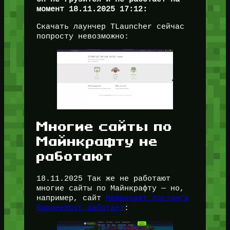
момент 18.11.2025 17:12:
Скачать лаунчер TLauncher сейчас
попросту невозможно:
Многие сайты по
Майнкрафту не
работают
18.11.2025 Так же не работают
многие сайты по Майнкрафту — но,
например, сайт
Майнкрафт Хостинга
BungeeHost работает
: