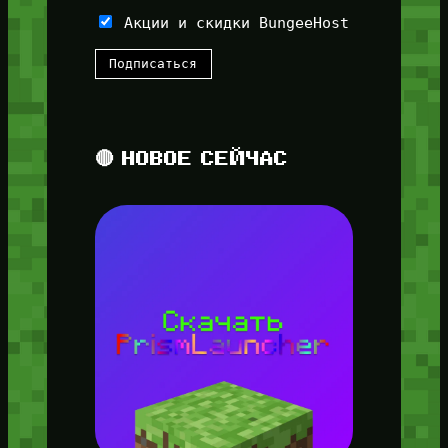
Акции и скидки BungeeHost
🔴 НОВОЕ СЕЙЧАС