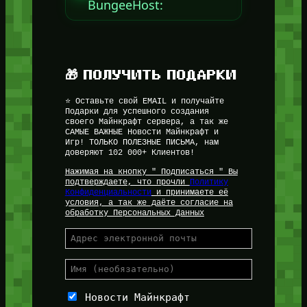
BungeeHost:
🎁 ПОЛУЧИТЬ ПОДАРКИ
⭐ Оставьте свой EMAIL и получайте
Подарки для успешного создания
своего Майнкрафт сервера, а так же
САМЫЕ ВАЖНЫЕ Новости Майнкрафт и
Игр! ТОЛЬКО ПОЛЕЗНЫЕ ПИСЬМА, нам
доверяют 102 000+ Клиентов!
Нажимая на кнопку " Подписаться " Вы
подтверждаете, что прочли
Политику
Конфиденциальности
и принимаете её
условия, а так же даёте согласие на
обработку Персональных Данных
Новости Майнкрафт