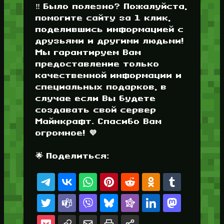
‼️ Было полезно? Пожалуйста,
помогите сайту за 1 клик,
поделившись информацией с
друзьями и другими людьми!
Мы гарантируем Вам
предоставление только
качественной информации и
специальных подарков, в
случае если Вы будете
создавать свой сервер
Майнкрафт. Спасибо Вам
огромное! 💜
🌟 Поделиться: