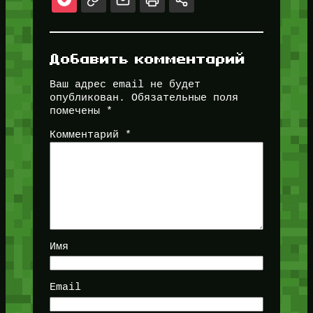
Добавить комментарий
Ваш адрес email не будет
опубликован.
Обязательные поля
помечены
*
Комментарий
*
Имя
Email