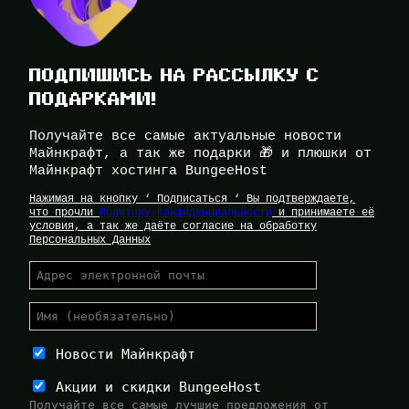
ПОДПИШИСЬ НА РАССЫЛКУ С
ПОДАРКАМИ!
Получайте все самые актуальные новости
Майнкрафт, а так же подарки 🎁 и плюшки от
Майнкрафт хостинга BungeeHost
Нажимая на кнопку ‘ Подписаться ‘ Вы подтверждаете,
что прочли
Политику Конфиденциальности
и принимаете её
условия, а так же даёте согласие на обработку
Персональных Данных
Новости Майнкрафт
Акции и скидки BungeeHost
Получайте все самые лучшие предложения от