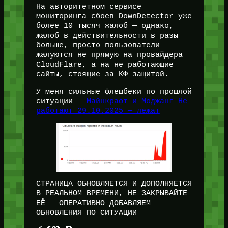
На авторитетном сервисе
мониторинга сбоев DownDetector уже
более 10 тысяч жалоб — однако,
жалоб в действительности в разы
больше, просто пользователи
жалуются не прямую на провайдера
CloudFlare, а на не работающие
сайты, стоящие за КФ защитой.
У меня сильные флешбеки по прошлой
ситуации —
Майнкрафт и Моджанг Не
работают 29.10.2025 — лежат
СТРАНИЦА ОБНОВЛЯЕТСЯ И ДОПОЛНЯЕТСЯ
В РЕАЛЬНОМ ВРЕМЕНИ, НЕ ЗАКРЫВАЙТЕ
ЕЁ — ОПЕРАТИВНО ДОБАВЛЯЕМ
ОБНОВЛЕНИЯ ПО СИТУАЦИИ