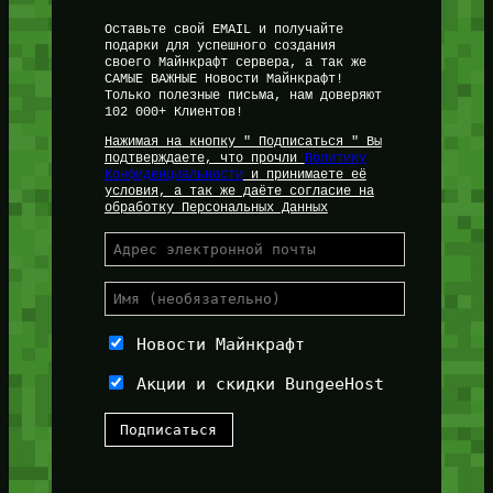
Оставьте свой EMAIL и получайте
подарки для успешного создания
своего Майнкрафт сервера, а так же
САМЫЕ ВАЖНЫЕ Новости Майнкрафт!
Только полезные письма, нам доверяют
102 000+ Клиентов!
Нажимая на кнопку " Подписаться " Вы
подтверждаете, что прочли
Политику
Конфиденциальности
и принимаете её
условия, а так же даёте согласие на
обработку Персональных Данных
Новости Майнкрафт
Акции и скидки BungeeHost