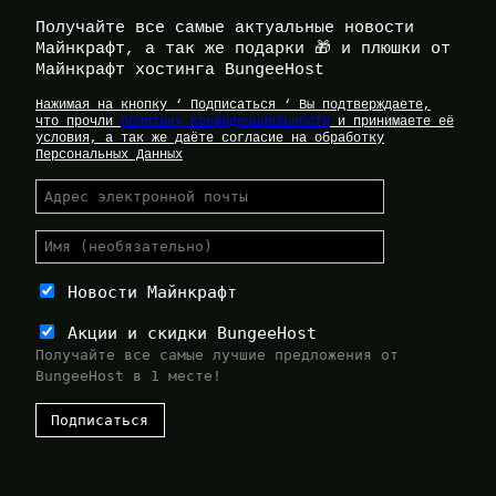
Получайте все самые актуальные новости
Майнкрафт, а так же подарки 🎁 и плюшки от
Майнкрафт хостинга BungeeHost
Нажимая на кнопку ‘ Подписаться ‘ Вы подтверждаете,
что прочли
Политику Конфиденциальности
и принимаете её
условия, а так же даёте согласие на обработку
Персональных Данных
Новости Майнкрафт
Акции и скидки BungeeHost
Получайте все самые лучшие предложения от
BungeeHost в 1 месте!