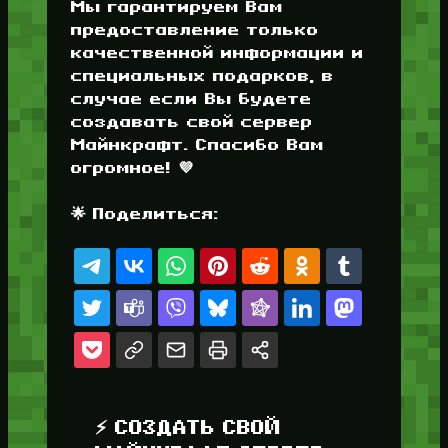
Мы гарантируем Вам
предоставление только
качественной информации и
специальных подарков, в
случае если Вы будете
создавать свой сервер
Майнкрафт. Спасибо Вам
огромное! 💜
🌟 Поделиться:
⚡ СОЗДАТЬ СВОЙ