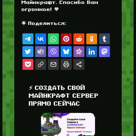
Майнкрафт. Спасибо Вам
огромное! 💜
🌟 Поделиться:
⚡ СОЗДАТЬ СВОЙ
МАЙНКРАФТ СЕРВЕР
ПРЯМО СЕЙЧАС