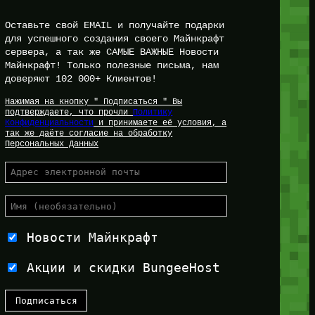
Оставьте свой EMAIL и получайте подарки
для успешного создания своего Майнкрафт
сервера, а так же САМЫЕ ВАЖНЫЕ Новости
Майнкрафт! Только полезные письма, нам
доверяют 102 000+ Клиентов!
Нажимая на кнопку " Подписаться " Вы
подтверждаете, что прочли
Политику
Конфиденциальности
и принимаете её условия, а
так же даёте согласие на обработку
Персональных Данных
Новости Майнкрафт
Акции и скидки BungeeHost