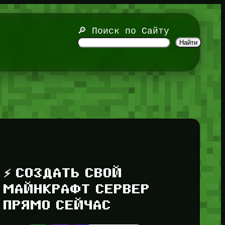
🔎 Поиск по Сайту
Найти
⚡ СОЗДАТЬ СВОЙ
МАЙНКРАФТ СЕРВЕР
ПРЯМО СЕЙЧАС