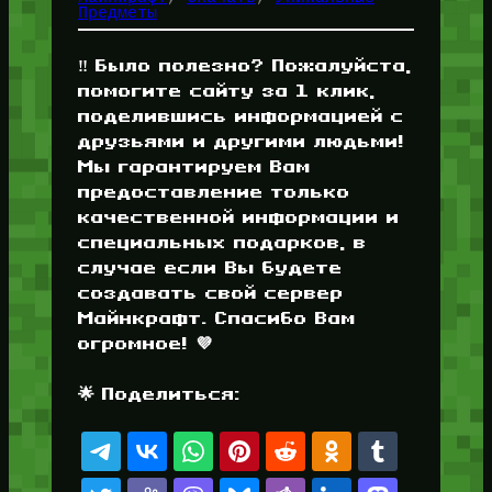
Предметы
‼️ Было полезно? Пожалуйста,
помогите сайту за 1 клик,
поделившись информацией с
друзьями и другими людьми!
Мы гарантируем Вам
предоставление только
качественной информации и
специальных подарков, в
случае если Вы будете
создавать свой сервер
Майнкрафт. Спасибо Вам
огромное! 💜
🌟 Поделиться: