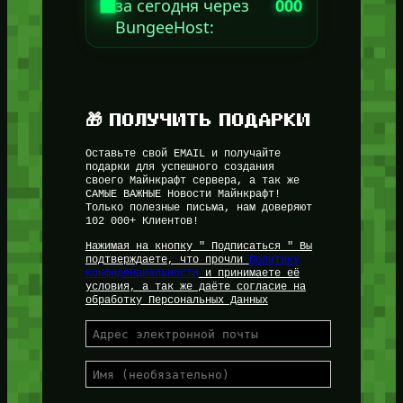
за сегодня через
000
BungeeHost:
🎁 ПОЛУЧИТЬ ПОДАРКИ
Оставьте свой EMAIL и получайте
подарки для успешного создания
своего Майнкрафт сервера, а так же
САМЫЕ ВАЖНЫЕ Новости Майнкрафт!
Только полезные письма, нам доверяют
102 000+ Клиентов!
Нажимая на кнопку " Подписаться " Вы
подтверждаете, что прочли
Политику
Конфиденциальности
и принимаете её
условия, а так же даёте согласие на
обработку Персональных Данных