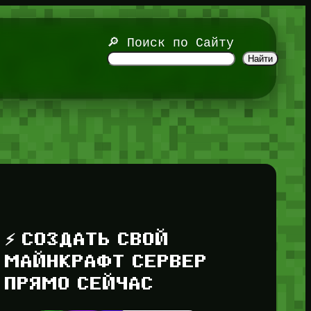
🔎 Поиск по Сайту
Найти
⚡ СОЗДАТЬ СВОЙ
МАЙНКРАФТ СЕРВЕР
ПРЯМО СЕЙЧАС