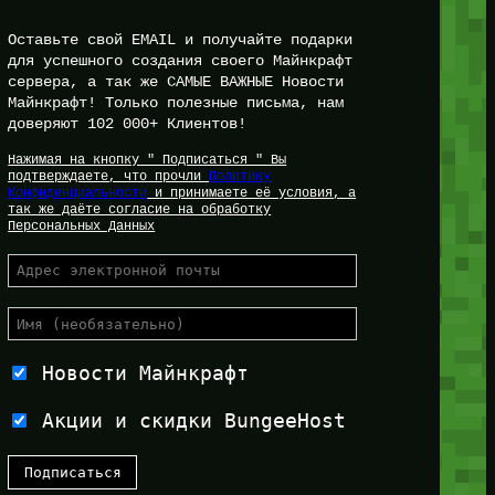
Оставьте свой EMAIL и получайте подарки
для успешного создания своего Майнкрафт
сервера, а так же САМЫЕ ВАЖНЫЕ Новости
Майнкрафт! Только полезные письма, нам
доверяют 102 000+ Клиентов!
Нажимая на кнопку " Подписаться " Вы
подтверждаете, что прочли
Политику
Конфиденциальности
и принимаете её условия, а
так же даёте согласие на обработку
Персональных Данных
Новости Майнкрафт
Акции и скидки BungeeHost