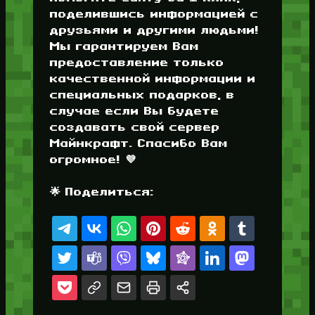
поделившись информацией с
друзьями и другими людьми!
Мы гарантируем Вам
предоставление только
качественной информации и
специальных подарков, в
случае если Вы будете
создавать свой сервер
Майнкрафт. Спасибо Вам
огромное! 💜
🌟 Поделиться: