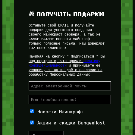
🎁 ПОЛУЧИТЬ ПОДАРКИ
Оставьте свой EMAIL и получайте
подарки для успешного создания
своего Майнкрафт сервера, а так же
САМЫЕ ВАЖНЫЕ Новости Майнкрафт!
Только полезные письма, нам доверяют
102 000+ Клиентов!
Нажимая на кнопку " Подписаться " Вы
подтверждаете, что прочли
Политику
Конфиденциальности
и принимаете её
условия, а так же даёте согласие на
обработку Персональных Данных
Новости Майнкрафт
Акции и скидки BungeeHost