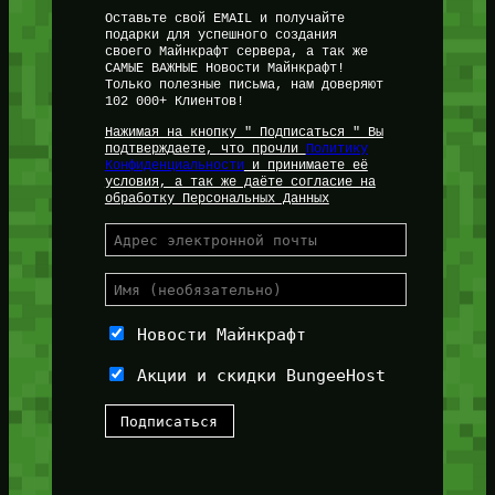
Оставьте свой EMAIL и получайте
подарки для успешного создания
своего Майнкрафт сервера, а так же
САМЫЕ ВАЖНЫЕ Новости Майнкрафт!
Только полезные письма, нам доверяют
102 000+ Клиентов!
Нажимая на кнопку " Подписаться " Вы
подтверждаете, что прочли
Политику
Конфиденциальности
и принимаете её
условия, а так же даёте согласие на
обработку Персональных Данных
Новости Майнкрафт
Акции и скидки BungeeHost