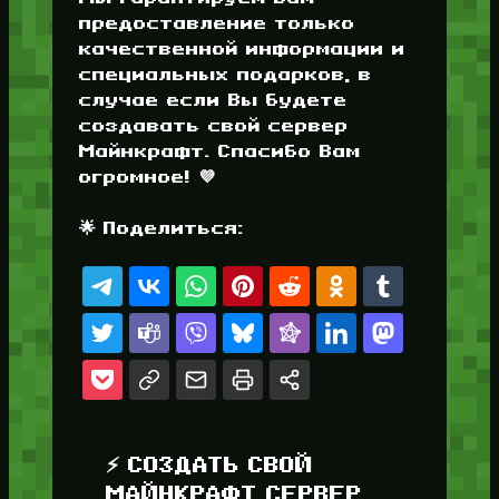
предоставление только
качественной информации и
специальных подарков, в
случае если Вы будете
создавать свой сервер
Майнкрафт. Спасибо Вам
огромное! 💜
🌟 Поделиться:
⚡ СОЗДАТЬ СВОЙ
МАЙНКРАФТ СЕРВЕР