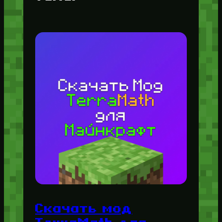
Скачать мод