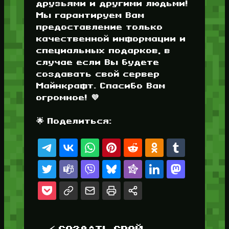
друзьями и другими людьми!
Мы гарантируем Вам
предоставление только
качественной информации и
специальных подарков, в
случае если Вы будете
создавать свой сервер
Майнкрафт. Спасибо Вам
огромное! 💜
🌟 Поделиться: