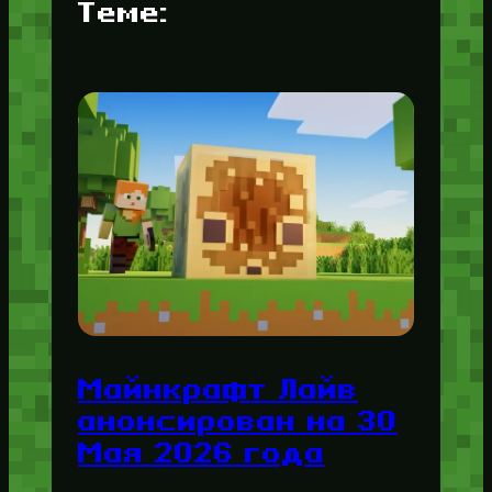
Теме:
Майнкрафт Лайв
анонсирован на 30
Мая 2026 года