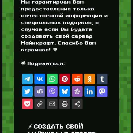
Мы гарантируем Вам
предоставление только
качественной информации и
специальных подарков, в
случае если Вы будете
создавать свой сервер
Майнкрафт. Спасибо Вам
огромное! 💜
🌟 Поделиться:
⚡ СОЗДАТЬ СВОЙ