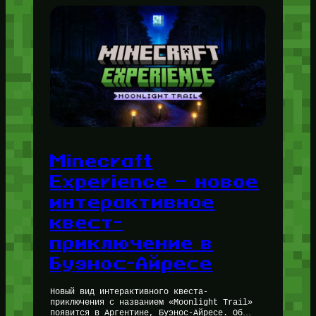
Minecraft
Experience — новое
интерактивное
квест-
приключение в
Буэнос-Айресе
Новый вид интерактивного квеста-
приключения с названием «Moonlight Trail»
появится в Аргентине, Буэнос-Айресе. Об