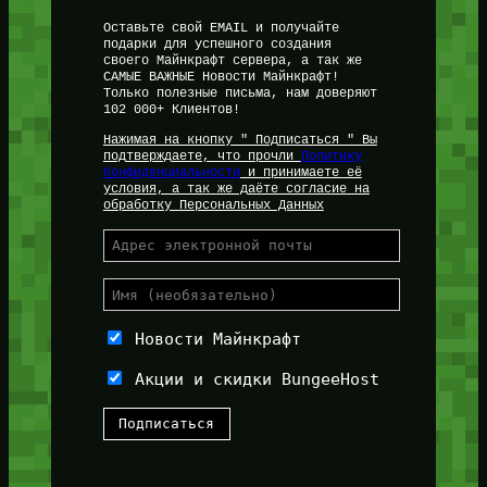
Оставьте свой EMAIL и получайте
подарки для успешного создания
своего Майнкрафт сервера, а так же
САМЫЕ ВАЖНЫЕ Новости Майнкрафт!
Только полезные письма, нам доверяют
102 000+ Клиентов!
Нажимая на кнопку " Подписаться " Вы
подтверждаете, что прочли
Политику
Конфиденциальности
и принимаете её
условия, а так же даёте согласие на
обработку Персональных Данных
Новости Майнкрафт
Акции и скидки BungeeHost