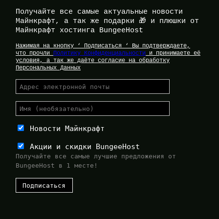
Получайте все самые актуальные новости
Майнкрафт, а так же подарки 🎁 и плюшки от
Майнкрафт хостинга BungeeHost
Нажимая на кнопку ‘ Подписаться ‘ Вы подтверждаете,
что прочли
Политику Конфиденциальности
и принимаете её
условия, а так же даёте согласие на обработку
Персональных Данных
Новости Майнкрафт
Акции и скидки BungeeHost
Получайте все самые лучшие предложения от
BungeeHost в 1 месте!