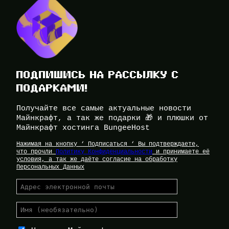
ПОДПИШИСЬ НА РАССЫЛКУ С
ПОДАРКАМИ!
Получайте все самые актуальные новости
Майнкрафт, а так же подарки 🎁 и плюшки от
Майнкрафт хостинга BungeeHost
Нажимая на кнопку ‘ Подписаться ‘ Вы подтверждаете,
что прочли
Политику Конфиденциальности
и принимаете её
условия, а так же даёте согласие на обработку
Персональных Данных