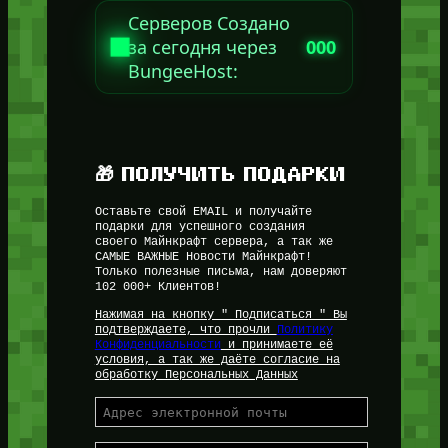
Серверов Создано
за сегодня через
000
BungeeHost:
🎁 ПОЛУЧИТЬ ПОДАРКИ
Оставьте свой EMAIL и получайте
подарки для успешного создания
своего Майнкрафт сервера, а так же
САМЫЕ ВАЖНЫЕ Новости Майнкрафт!
Только полезные письма, нам доверяют
102 000+ Клиентов!
Нажимая на кнопку " Подписаться " Вы
подтверждаете, что прочли
Политику
Конфиденциальности
и принимаете её
условия, а так же даёте согласие на
обработку Персональных Данных