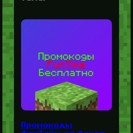
Промокоды