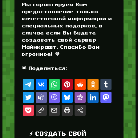
Мы гарантируем Вам
предоставление только
качественной информации и
специальных подарков, в
случае если Вы будете
создавать свой сервер
Майнкрафт. Спасибо Вам
огромное! 💜
🌟 Поделиться:
⚡ СОЗДАТЬ СВОЙ