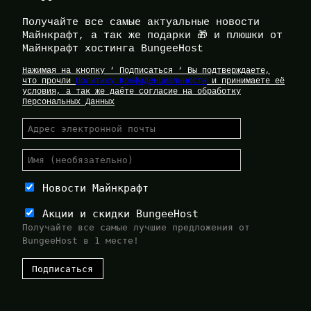
Получайте все самые актуальные новости
Майнкрафт, а так же подарки 🎁 и плюшки от
Майнкрафт хостинга BungeeHost
Нажимая на кнопку ‘ Подписаться ‘ Вы подтверждаете,
что прочли
Политику Конфиденциальности
и принимаете её
условия, а так же даёте согласие на обработку
Персональных Данных
Новости Майнкрафт
Акции и скидки BungeeHost
Получайте все самые лучшие предложения от
BungeeHost в 1 месте!