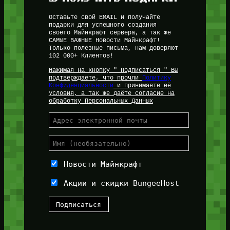
Оставьте свой EMAIL и получайте
подарки для успешного создания
своего Майнкрафт сервера, а так же
САМЫЕ ВАЖНЫЕ Новости Майнкрафт!
Только полезные письма, нам доверяют
102 000+ Клиентов!
Нажимая на кнопку " Подписаться " Вы
подтверждаете, что прочли
Политику
Конфиденциальности
и принимаете её
условия, а так же даёте согласие на
обработку Персональных Данных
Новости Майнкрафт
Акции и скидки BungeeHost