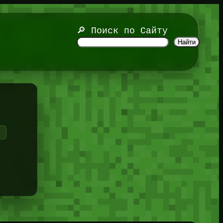
🔎 Поиск по Сайту
Найти