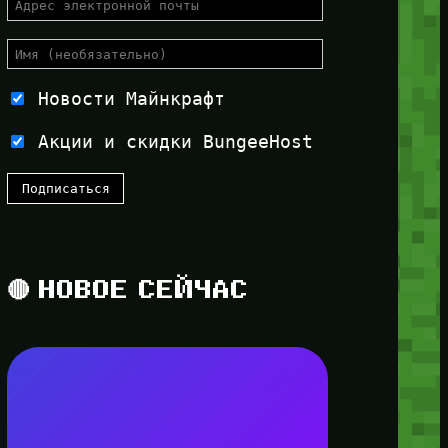
Новости Майнкрафт
Акции и скидки BungeeHost
🔴 НОВОЕ СЕЙЧАС