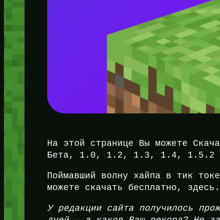
На этой странице Вы можете Скач
Бета, 1.0, 1.2, 1.3, 1.4, 1.5.2
Поймавший волну хайпа в тик ток
можете скачать бесплатно, здесь
У редакции сайта получилось про