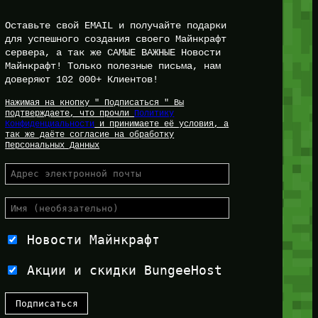
Оставьте свой EMAIL и получайте подарки
для успешного создания своего Майнкрафт
сервера, а так же САМЫЕ ВАЖНЫЕ Новости
Майнкрафт! Только полезные письма, нам
доверяют 102 000+ Клиентов!
Нажимая на кнопку " Подписаться " Вы
подтверждаете, что прочли
Политику
Конфиденциальности
и принимаете её условия, а
так же даёте согласие на обработку
Персональных Данных
Новости Майнкрафт
Акции и скидки BungeeHost