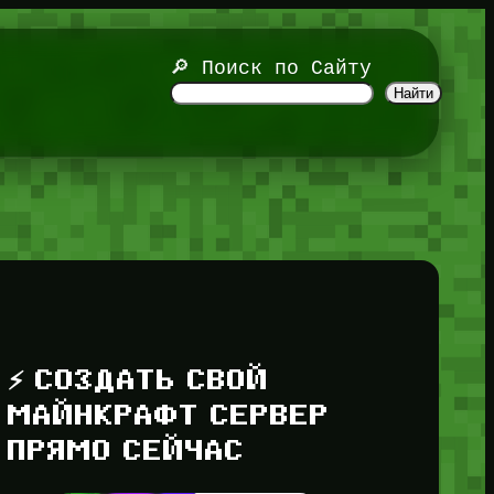
🔎 Поиск по Сайту
Найти
⚡ СОЗДАТЬ СВОЙ
МАЙНКРАФТ СЕРВЕР
ПРЯМО СЕЙЧАС