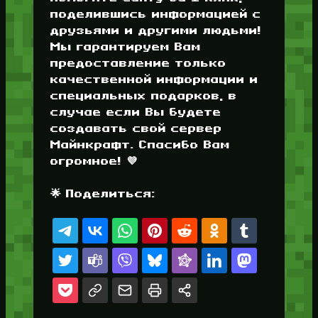
поделившись информацией с
друзьями и другими людьми!
Мы гарантируем Вам
предоставление только
качественной информации и
специальных подарков, в
случае если Вы будете
создавать свой сервер
Майнкрафт. Спасибо Вам
огромное! 💜
🌟 Поделиться: