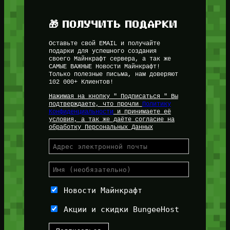
🎁 ПОЛУЧИТЬ ПОДАРКИ
Оставьте свой EMAIL и получайте
подарки для успешного создания
своего Майнкрафт сервера, а так же
САМЫЕ ВАЖНЫЕ Новости Майнкрафт!
Только полезные письма, нам доверяют
102 000+ Клиентов!
Нажимая на кнопку " Подписаться " Вы
подтверждаете, что прочли
Политику
Конфиденциальности
и принимаете её
условия, а так же даёте согласие на
обработку Персональных Данных
Новости Майнкрафт
Акции и скидки BungeeHost