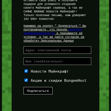
Оставьте свой EMAIL и получайте
подарки для успешного создания
своего Майнкрафт сервера, а так же
САМЫЕ ВАЖНЫЕ Новости Майнкрафт!
Только полезные письма, нам доверяют
102 000+ Клиентов!
Нажимая на кнопку " Подписаться " Вы
подтверждаете, что прочли
Политику
Конфиденциальности
и принимаете её
условия, а так же даёте согласие на
обработку Персональных Данных
Новости Майнкрафт
Акции и скидки BungeeHost