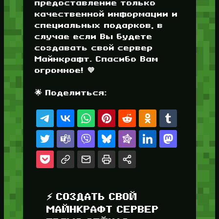
предоставление только
качественной информации и
специальных подарков, в
случае если Вы будете
создавать свой сервер
Майнкрафт. Спасибо Вам
огромное! 💜
🌟 Поделиться:
⚡ СОЗДАТЬ СВОЙ
МАЙНКРАФТ СЕРВЕР