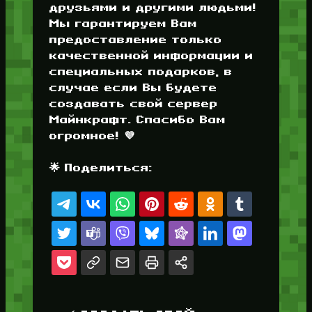
друзьями и другими людьми!
Мы гарантируем Вам
предоставление только
качественной информации и
специальных подарков, в
случае если Вы будете
создавать свой сервер
Майнкрафт. Спасибо Вам
огромное! 💜
🌟 Поделиться: