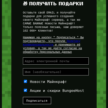
🎁 ПОЛУЧИТЬ ПОДАРКИ
Оставьте свой EMAIL и получайте
подарки для успешного создания
своего Майнкрафт сервера, а так же
САМЫЕ ВАЖНЫЕ Новости Майнкрафт!
Только полезные письма, нам доверяют
102 000+ Клиентов!
Нажимая на кнопку " Подписаться " Вы
подтверждаете, что прочли
Политику
Конфиденциальности
и принимаете её
условия, а так же даёте согласие на
обработку Персональных Данных
Новости Майнкрафт
Акции и скидки BungeeHost