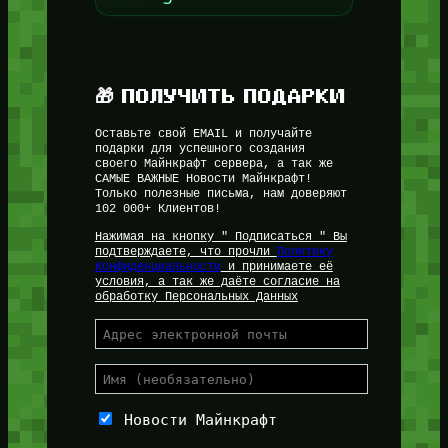
🎁 ПОЛУЧИТЬ ПОДАРКИ
Оставьте свой EMAIL и получайте
подарки для успешного создания
своего Майнкрафт сервера, а так же
САМЫЕ ВАЖНЫЕ Новости Майнкрафт!
Только полезные письма, нам доверяют
102 000+ Клиентов!
Нажимая на кнопку " Подписаться " Вы
подтверждаете, что прочли
Политику
Конфиденциальности
и принимаете её
условия, а так же даёте согласие на
обработку Персональных Данных
Новости Майнкрафт