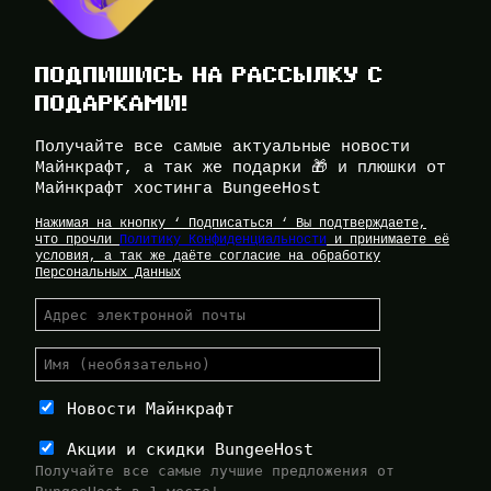
ПОДПИШИСЬ НА РАССЫЛКУ С
ПОДАРКАМИ!
Получайте все самые актуальные новости
Майнкрафт, а так же подарки 🎁 и плюшки от
Майнкрафт хостинга BungeeHost
Нажимая на кнопку ‘ Подписаться ‘ Вы подтверждаете,
что прочли
Политику Конфиденциальности
и принимаете её
условия, а так же даёте согласие на обработку
Персональных Данных
Новости Майнкрафт
Акции и скидки BungeeHost
Получайте все самые лучшие предложения от