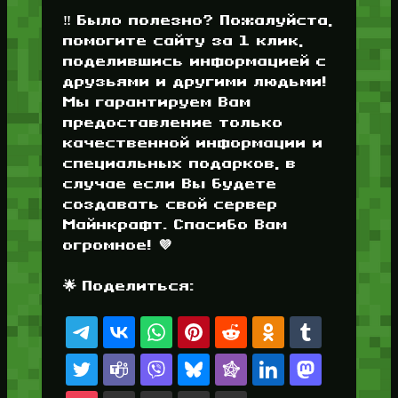
‼️ Было полезно? Пожалуйста,
помогите сайту за 1 клик,
поделившись информацией с
друзьями и другими людьми!
Мы гарантируем Вам
предоставление только
качественной информации и
специальных подарков, в
случае если Вы будете
создавать свой сервер
Майнкрафт. Спасибо Вам
огромное! 💜
🌟 Поделиться: