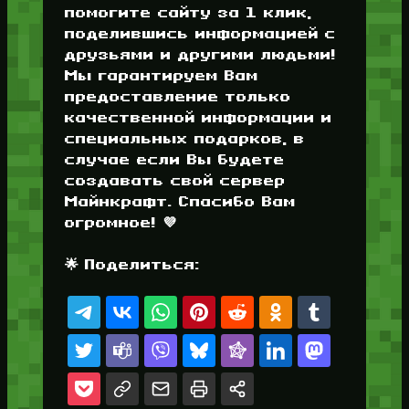
помогите сайту за 1 клик,
поделившись информацией с
друзьями и другими людьми!
Мы гарантируем Вам
предоставление только
качественной информации и
специальных подарков, в
случае если Вы будете
создавать свой сервер
Майнкрафт. Спасибо Вам
огромное! 💜
🌟 Поделиться: