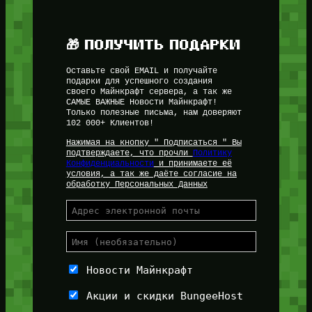
🎁 ПОЛУЧИТЬ ПОДАРКИ
Оставьте свой EMAIL и получайте
подарки для успешного создания
своего Майнкрафт сервера, а так же
САМЫЕ ВАЖНЫЕ Новости Майнкрафт!
Только полезные письма, нам доверяют
102 000+ Клиентов!
Нажимая на кнопку " Подписаться " Вы
подтверждаете, что прочли
Политику
Конфиденциальности
и принимаете её
условия, а так же даёте согласие на
обработку Персональных Данных
Новости Майнкрафт
Акции и скидки BungeeHost