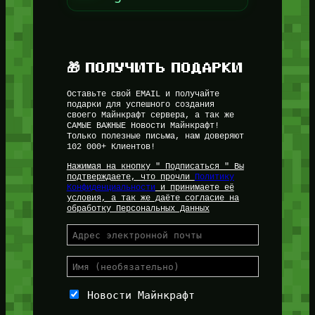
🎁 ПОЛУЧИТЬ ПОДАРКИ
Оставьте свой EMAIL и получайте
подарки для успешного создания
своего Майнкрафт сервера, а так же
САМЫЕ ВАЖНЫЕ Новости Майнкрафт!
Только полезные письма, нам доверяют
102 000+ Клиентов!
Нажимая на кнопку " Подписаться " Вы
подтверждаете, что прочли
Политику
Конфиденциальности
и принимаете её
условия, а так же даёте согласие на
обработку Персональных Данных
Новости Майнкрафт