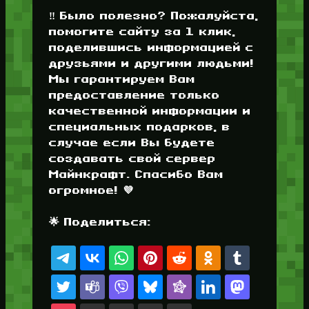
‼️ Было полезно? Пожалуйста,
помогите сайту за 1 клик,
поделившись информацией с
друзьями и другими людьми!
Мы гарантируем Вам
предоставление только
качественной информации и
специальных подарков, в
случае если Вы будете
создавать свой сервер
Майнкрафт. Спасибо Вам
огромное! 💜
🌟 Поделиться: