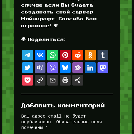
случае если Вы будете
создавать свой сервер
Майнкрафт. Спасибо Вам
огромное! 💜
🌟 Поделиться:
Добавить комментарий
Ваш адрес email не будет
опубликован.
Обязательные поля
помечены
*