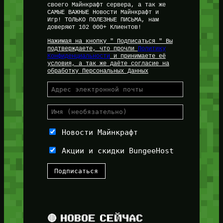
своего Майнкрафт сервера, а так же
САМЫЕ ВАЖНЫЕ Новости Майнкрафт и
Игр! ТОЛЬКО ПОЛЕЗНЫЕ ПИСЬМА, нам
доверяют 102 000+ Клиентов!
Нажимая на кнопку " Подписаться " Вы
подтверждаете, что прочли
Политику
Конфиденциальности
и принимаете её
условия, а так же даёте согласие на
обработку Персональных Данных
Новости Майнкрафт
Акции и скидки BungeeHost
🔴 НОВОЕ СЕЙЧАС