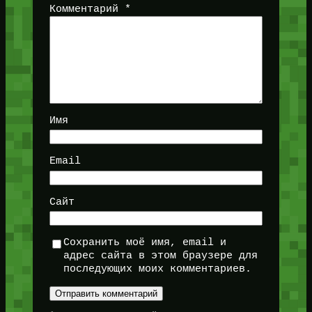
Комментарий
*
Имя
Email
Сайт
Сохранить моё имя, email и
адрес сайта в этом браузере для
последующих моих комментариев.