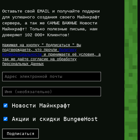
Оставьте свой EMAIL и получайте подарки
для успешного создания своего Майнкрафт
сервера, а так же САМЫЕ ВАЖНЫЕ Новости
Майнкрафт! Только полезные письма, нам
доверяют 102 000+ Клиентов!
Нажимая на кнопку " Подписаться " Вы
подтверждаете, что прочли
Политику
Конфиденциальности
и принимаете её условия, а
так же даёте согласие на обработку
Персональных Данных
Новости Майнкрафт
Акции и скидки BungeeHost