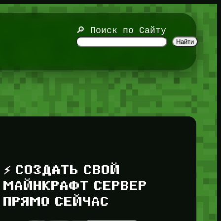
🔎 Поиск по Сайту
Найти
⚡ СОЗДАТЬ СВОЙ
МАЙНКРАФТ СЕРВЕР
ПРЯМО СЕЙЧАС