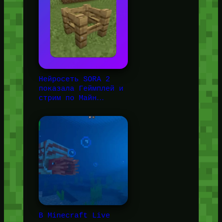
Нейросеть SORA 2
показала Геймплей и
стрим по Майн…
В Minecraft Live