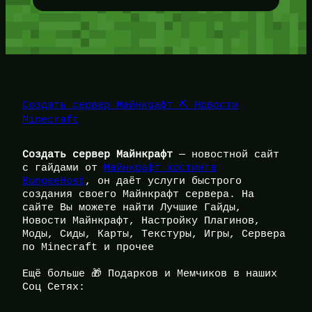
Создать сервер Майнкрафт ⛏️ Новости
Minecraft
Создать сервер Майнкрафт
— новостной сайт
с гайдами от
Майнкрафт хостинга
BungeeHost
, он даёт услуги быстрого
создания своего Майнкрафт сервера. На
сайте Вы можете найти Лучшие Гайды,
Новости Майнкрафт, Настройку Плагинов,
Моды, Сиды, Карты, Текстуры, Игры, Сервера
по Minecraft и прочее
Ещё больше 🎁 Подарков и Мемчиков в наших
Соц Сетях: