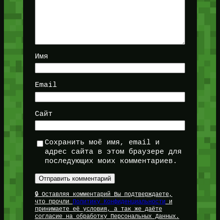
Имя
Email
Сайт
Сохранить моё имя, email и
адрес сайта в этом браузере для
последующих моих комментариев.
🔒 Оставляя комментарий Вы подтверждаете,
что прочли
Политику Конфиденциальности
и
принимаете её условия, а так же даёте
согласие на обработку Персональных Данных.