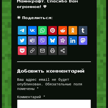
Майнкрафт. Спасибо Вам
огромное! 💜
🌟 Поделиться:
Добавить комментарий
Ваш адрес email не будет
опубликован.
Обязательные поля
помечены
*
Комментарий
*