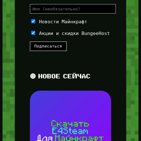
Новости Майнкрафт
Акции и скидки BungeeHost
🔴 НОВОЕ СЕЙЧАС