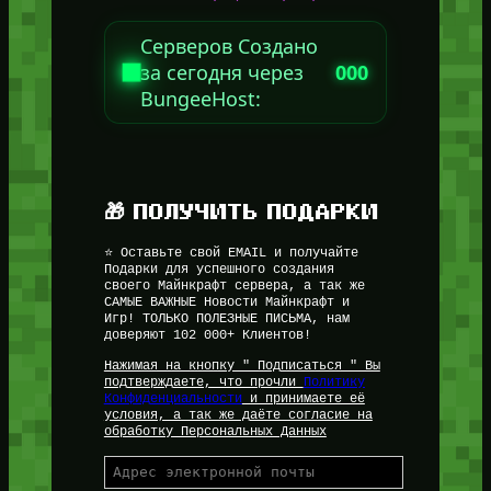
Серверов Создано
за сегодня через
000
BungeeHost:
🎁 ПОЛУЧИТЬ ПОДАРКИ
⭐ Оставьте свой EMAIL и получайте
Подарки для успешного создания
своего Майнкрафт сервера, а так же
САМЫЕ ВАЖНЫЕ Новости Майнкрафт и
Игр! ТОЛЬКО ПОЛЕЗНЫЕ ПИСЬМА, нам
доверяют 102 000+ Клиентов!
Нажимая на кнопку " Подписаться " Вы
подтверждаете, что прочли
Политику
Конфиденциальности
и принимаете её
условия, а так же даёте согласие на
обработку Персональных Данных