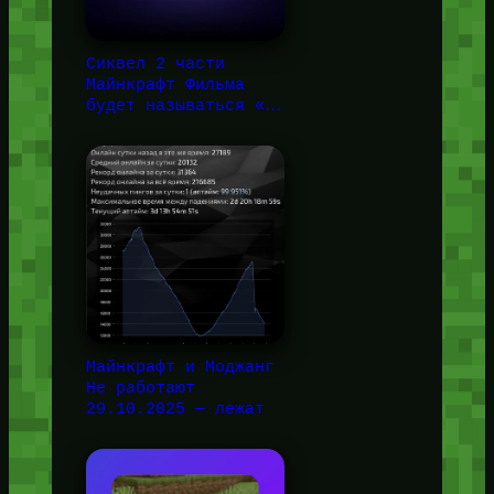
Сиквел 2 части
Майнкрафт Фильма
будет называться «…
Майнкрафт и Моджанг
Не работают
29.10.2025 — лежат