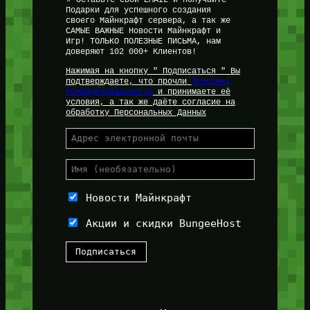
Подарки для успешного создания
своего Майнкрафт сервера, а так же
САМЫЕ ВАЖНЫЕ Новости Майнкрафт и
Игр! ТОЛЬКО ПОЛЕЗНЫЕ ПИСЬМА, нам
доверяют 102 000+ Клиентов!
Нажимая на кнопку " Подписаться " Вы
подтверждаете, что прочли
Политику
Конфиденциальности
и принимаете её
условия, а так же даёте согласие на
обработку Персональных Данных
Новости Майнкрафт
Акции и скидки BungeeHost