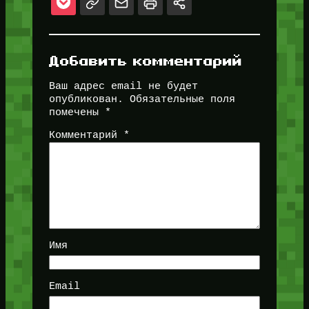
Добавить комментарий
Ваш адрес email не будет
опубликован.
Обязательные поля
помечены
*
Комментарий
*
Имя
Email