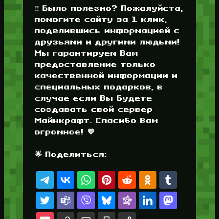
‼️ Было полезно? Пожалуйста,
помогите сайту за 1 клик,
поделившись информацией с
друзьями и другими людьми!
Мы гарантируем Вам
предоставление только
качественной информации и
специальных подарков, в
случае если Вы будете
создавать свой сервер
Майнкрафт. Спасибо Вам
огромное! 💜
🌟 Поделиться: