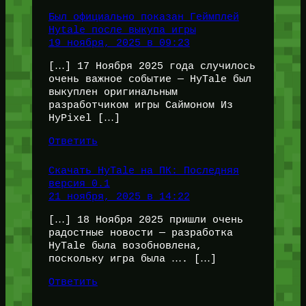
Был официально показан Геймплей
Hytale после выкупа игры
19 ноября, 2025 в 09:23
[…] 17 Ноября 2025 года случилось
очень важное событие — HyTale был
выкуплен оригинальным
разработчиком игры Саймоном Из
HyPixel […]
Ответить
Скачать HyTale на ПК: Последняя
версия 0.1
21 ноября, 2025 в 14:22
[…] 18 Ноября 2025 пришли очень
радостные новости — разработка
HyTale была возобновлена,
поскольку игра была …. […]
Ответить