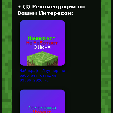
⚡ (β) Рекомендации по
Вашим Интересам:
Майнкрафт Лаунчер не
работает сегодня
03.06.2026 -…