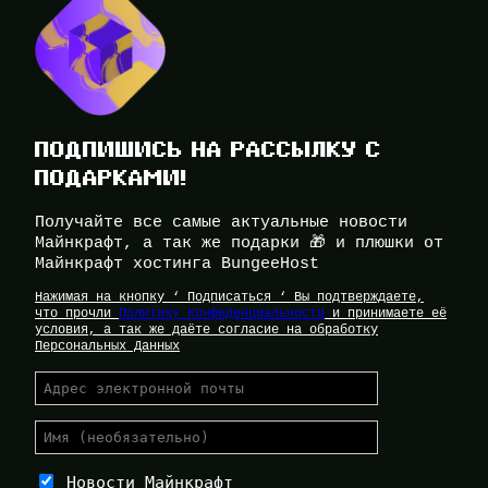
ПОДПИШИСЬ НА РАССЫЛКУ С
ПОДАРКАМИ!
Получайте все самые актуальные новости
Майнкрафт, а так же подарки 🎁 и плюшки от
Майнкрафт хостинга BungeeHost
Нажимая на кнопку ‘ Подписаться ‘ Вы подтверждаете,
что прочли
Политику Конфиденциальности
и принимаете её
условия, а так же даёте согласие на обработку
Персональных Данных
Новости Майнкрафт