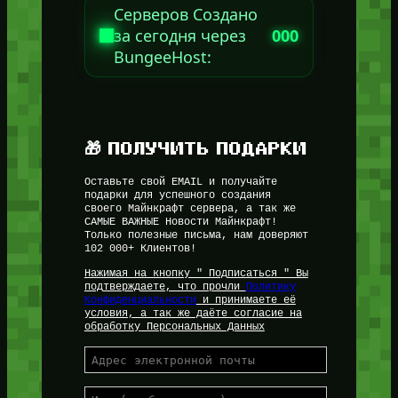
Серверов Создано
за сегодня через
000
BungeeHost:
🎁 ПОЛУЧИТЬ ПОДАРКИ
Оставьте свой EMAIL и получайте
подарки для успешного создания
своего Майнкрафт сервера, а так же
САМЫЕ ВАЖНЫЕ Новости Майнкрафт!
Только полезные письма, нам доверяют
102 000+ Клиентов!
Нажимая на кнопку " Подписаться " Вы
подтверждаете, что прочли
Политику
Конфиденциальности
и принимаете её
условия, а так же даёте согласие на
обработку Персональных Данных