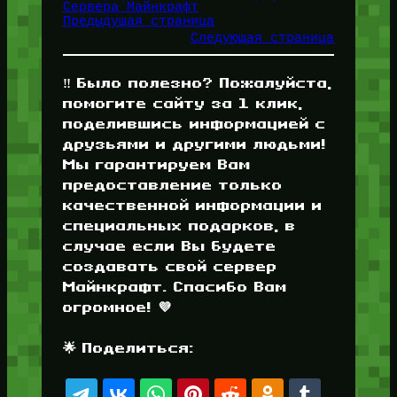
Сервера Майнкрафт
Предыдущая страница
Следующая страница
‼️ Было полезно? Пожалуйста,
помогите сайту за 1 клик,
поделившись информацией с
друзьями и другими людьми!
Мы гарантируем Вам
предоставление только
качественной информации и
специальных подарков, в
случае если Вы будете
создавать свой сервер
Майнкрафт. Спасибо Вам
огромное! 💜
🌟 Поделиться: