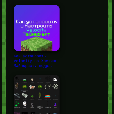
Как установить
Velocity на Хостинг
Майнкрафт: подр…