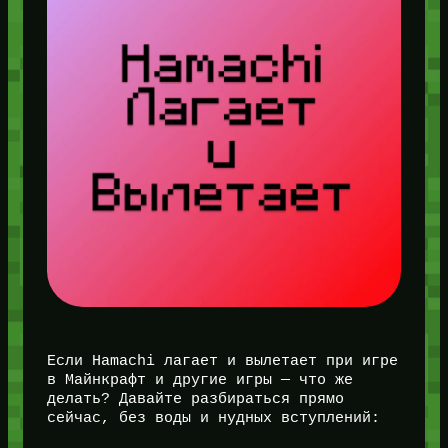
Если Hamachi лагает и вылетает при игре
в Майнкрафт и другие игры — что же
делать? Давайте разбираться прямо
сейчас, без воды и нудных вступлений: