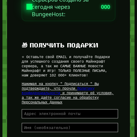
сегодня через
000
BungeeHost:
🎁 ПОЛУЧИТЬ ПОДАРКИ
⭐ Оставьте свой EMAIL и получайте Подарки
для успешного создания своего Майнкрафт
сервера, а так же САМЫЕ ВАЖНЫЕ Новости
Майнкрафт и Игр! ТОЛЬКО ПОЛЕЗНЫЕ ПИСЬМА,
нам доверяют 102 000+ Клиентов!
Нажимая на кнопку " Подписаться " Вы
подтверждаете, что прочли
Политику
Конфиденциальности
и принимаете её условия,
а так же даёте согласие на обработку
Персональных Данных