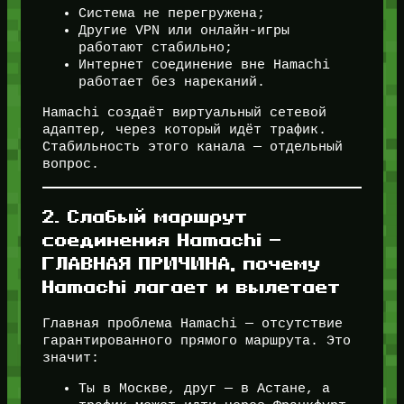
Система не перегружена;
Другие VPN или онлайн-игры
работают стабильно;
Интернет соединение вне Hamachi
работает без нареканий.
Hamachi создаёт виртуальный сетевой
адаптер, через который идёт трафик.
Стабильность этого канала — отдельный
вопрос.
2. Слабый маршрут
соединения Hamachi —
ГЛАВНАЯ ПРИЧИНА, почему
Hamachi лагает и вылетает
Главная проблема Hamachi — отсутствие
гарантированного прямого маршрута. Это
значит:
Ты в Москве, друг — в Астане, а