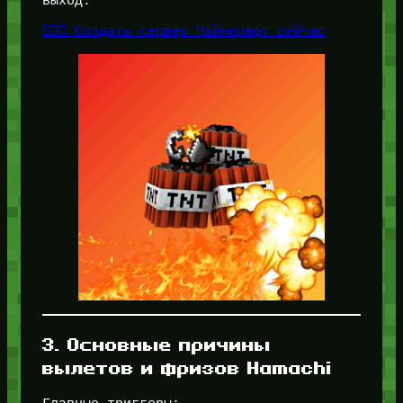
выход:
👉🏻🎁 Создать сервер Майнкрафт сейчас
3. Основные причины
вылетов и фризов Hamachi