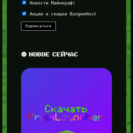
Новости Майнкрафт
Акции и скидки BungeeHost
🔴 НОВОЕ СЕЙЧАС