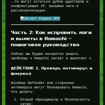
…то могут остаться дубли адаптеров и
конфликтующие IP, вызывая лаги и
рассинхронизации.
Часть 2: Как исправить лаги
и вылеты в Hamachi —
пошаговое руководство
Сейчас мы будем конкретно решать
проблему » Hamachi лагает и вылетает «.
ДЕЙСТВИЕ 1. Проверь антивирус и
фаервол
Windows Defender или сторонние
антивирусы могут блокировать Hamachi.
Что делать:
Открой «Брандмауэр и безопасность
сети»;