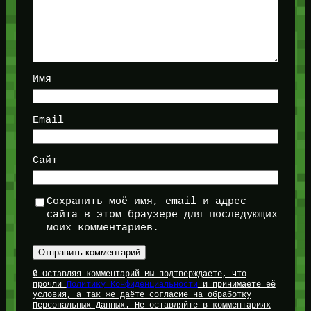
Имя
Email
Сайт
Сохранить моё имя, email и адрес
сайта в этом браузере для последующих
моих комментариев.
🔒 Оставляя комментарий Вы подтверждаете, что
прочли
Политику Конфиденциальности
и принимаете её
условия, а так же даёте согласие на обработку
Персональных Данных. Не оставляйте в комментариях