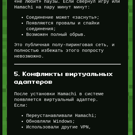
«не любит» паузы. Если свернул игру или
Hamachi на пару минут минут:
Соединение может «заснуть»;
Появляются провалы и спайки
соединения;
Возможен полный обрыв.
Это публичная полу-пиринговая сеть, и
полностью избежать этого попросту
невозможно.
5. Конфликты виртуальных
адаптеров
После установки Hamachi в системе
появляется виртуальный адаптер.
Если:
Переустанавливали Hamachi;
Обновляли Windows;
Использовали другие VPN,