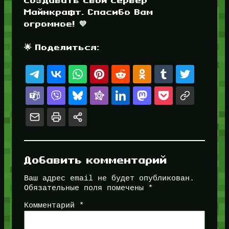
Майнкрафт. Спасибо Вам
огромное! 💜
🌟 Поделиться:
Добавить комментарий
Ваш адрес email не будет опубликован.
Обязательные поля помечены
*
Комментарий
*