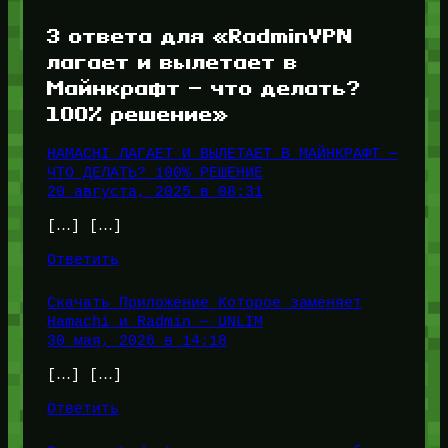
3 ответа для «RadminVPN
лагает и вылетает в
Майнкрафт — что делать?
100% решение»
HAMACHI ЛАГАЕТ И ВЫЛЕТАЕТ В МАЙНКРАФТ —
ЧТО ДЕЛАТЬ? 100% РЕШЕНИЕ
20 августа, 2025 в 08:31
[…] […]
Ответить
Скачать Приложение Которое заменяет
Hamachi и Radmin — UNLIM
30 мая, 2026 в 14:18
[…] […]
Ответить