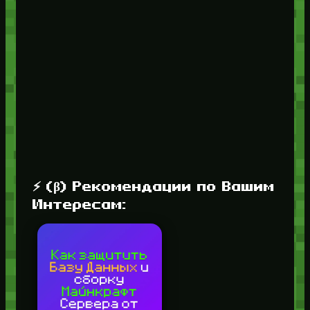
⚡ (β) Рекомендации по Вашим
Интересам: