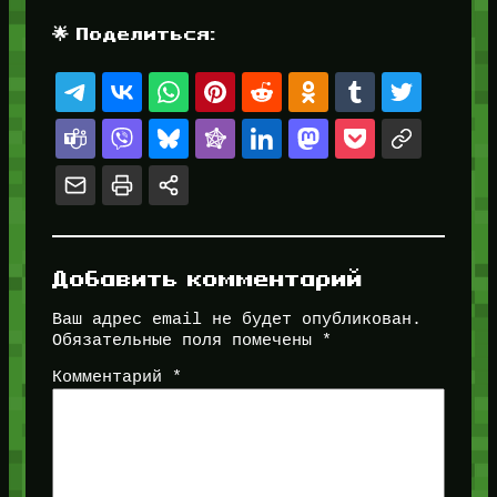
🌟 Поделиться:
Добавить комментарий
Ваш адрес email не будет опубликован.
Обязательные поля помечены
*
Комментарий
*