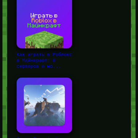
Как играть в Роблокс
в Майнкрафт: 8
серверов и мо...