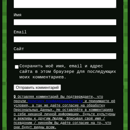
Имя
Email
Сайт
Сохранить моё имя, email и адрес
сайта в этом браузере для последующих
моих комментариев.
🔒 Оставляя комментарий Вы подтверждаете, что
прочли
Политику Конфиденциальности
и принимаете её
условия, а так же даёте согласие на обработку
Персональных Данных. Не оставляйте в комментариях
о себе никакой личной информации, будьте культурны
и вежливы к другим Людям. Вписывая своё имя /
псевдоним / никнейм Вы даёте согласие на то, что
они будут видны всем.