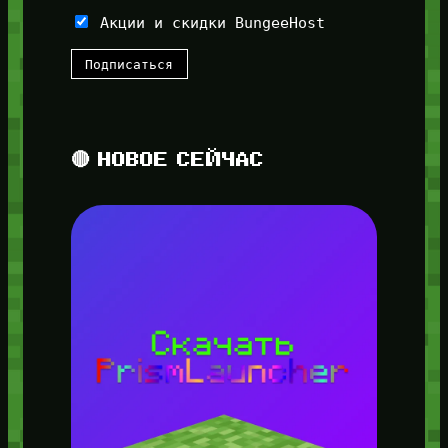
Акции и скидки BungeeHost
🔴 НОВОЕ СЕЙЧАС