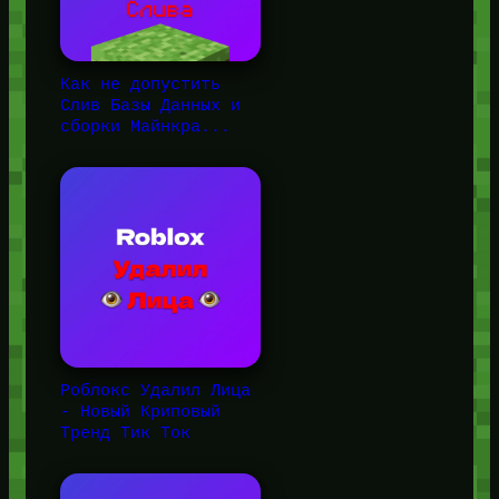
Как не допустить
Слив Базы Данных и
сборки Майнкра...
Роблокс Удалил Лица
- Новый Криповый
Тренд Тик Ток