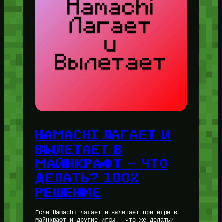
HAMACHI ЛАГАЕТ И
ВЫЛЕТАЕТ В
МАЙНКРАФТ — ЧТО
ДЕЛАТЬ? 100%
РЕШЕНИЕ
Если Hamachi лагает и вылетает при игре в
Майнкрафт и другие игры — что же делать?