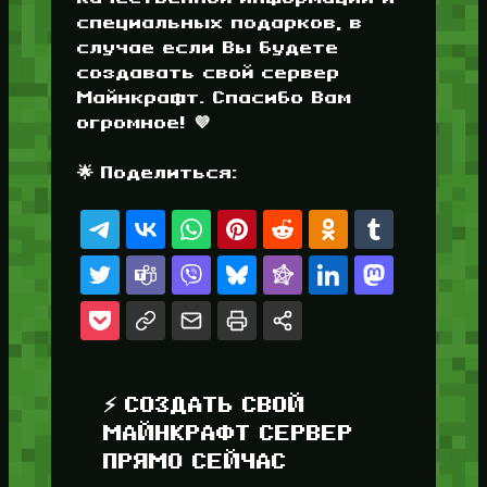
специальных подарков, в
случае если Вы будете
создавать свой сервер
Майнкрафт. Спасибо Вам
огромное! 💜
🌟 Поделиться:
⚡ СОЗДАТЬ СВОЙ
МАЙНКРАФТ СЕРВЕР
ПРЯМО СЕЙЧАС