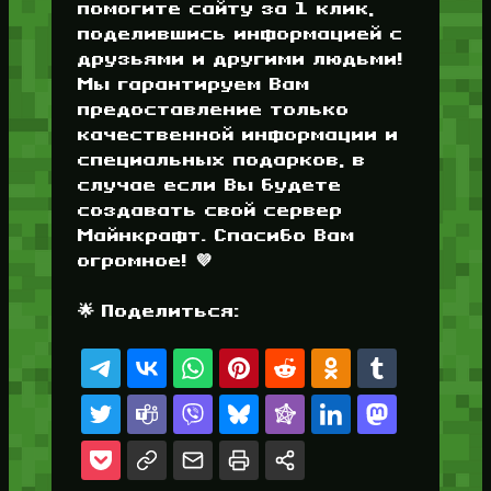
помогите сайту за 1 клик,
поделившись информацией с
друзьями и другими людьми!
Мы гарантируем Вам
предоставление только
качественной информации и
специальных подарков, в
случае если Вы будете
создавать свой сервер
Майнкрафт. Спасибо Вам
огромное! 💜
🌟 Поделиться: