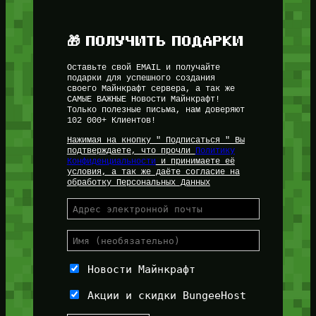
🎁 ПОЛУЧИТЬ ПОДАРКИ
Оставьте свой EMAIL и получайте
подарки для успешного создания
своего Майнкрафт сервера, а так же
САМЫЕ ВАЖНЫЕ Новости Майнкрафт!
Только полезные письма, нам доверяют
102 000+ Клиентов!
Нажимая на кнопку " Подписаться " Вы
подтверждаете, что прочли
Политику
Конфиденциальности
и принимаете её
условия, а так же даёте согласие на
обработку Персональных Данных
Новости Майнкрафт
Акции и скидки BungeeHost