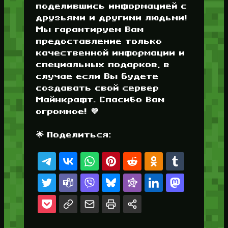
поделившись информацией с
друзьями и другими людьми!
Мы гарантируем Вам
предоставление только
качественной информации и
специальных подарков, в
случае если Вы будете
создавать свой сервер
Майнкрафт. Спасибо Вам
огромное! 💜
🌟 Поделиться: