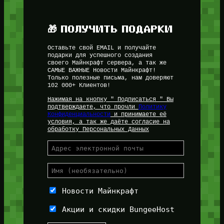
🎁 ПОЛУЧИТЬ ПОДАРКИ
Оставьте свой EMAIL и получайте
подарки для успешного создания
своего Майнкрафт сервера, а так же
САМЫЕ ВАЖНЫЕ Новости Майнкрафт!
Только полезные письма, нам доверяют
102 000+ Клиентов!
Нажимая на кнопку " Подписаться " Вы
подтверждаете, что прочли
Политику
Конфиденциальности
и принимаете её
условия, а так же даёте согласие на
обработку Персональных Данных
Новости Майнкрафт
Акции и скидки BungeeHost