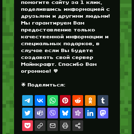
помогите сайту за 1 клик,
поделившись информацией с
друзьями и другими людьми!
Мы гарантируем Вам
предоставление только
качественной информации и
специальных подарков, в
случае если Вы будете
создавать свой сервер
Майнкрафт. Спасибо Вам
огромное! 💜
🌟 Поделиться: