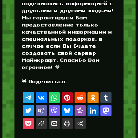
поделившись информацией с
друзьями и другими людьми!
Мы гарантируем Вам
предоставление только
качественной информации и
специальных подарков, в
случае если Вы будете
создавать свой сервер
Майнкрафт. Спасибо Вам
огромное! 💜
🌟 Поделиться: