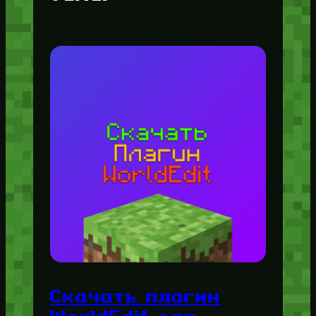
Скачать плагин