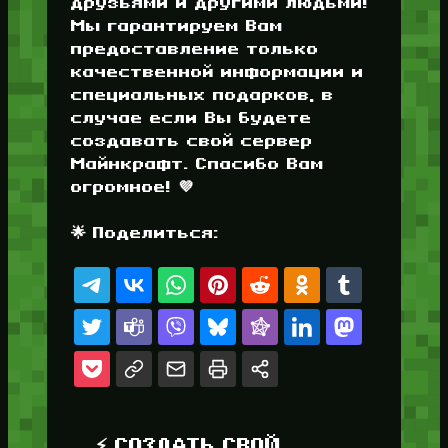
друзьями и другими людьми!
Мы гарантируем Вам
предоставление только
качественной информации и
специальных подарков, в
случае если Вы будете
создавать свой сервер
Майнкрафт. Спасибо Вам
огромное! 💜
🌟 Поделиться:
⚡ СОЗДАТЬ СВОЙ