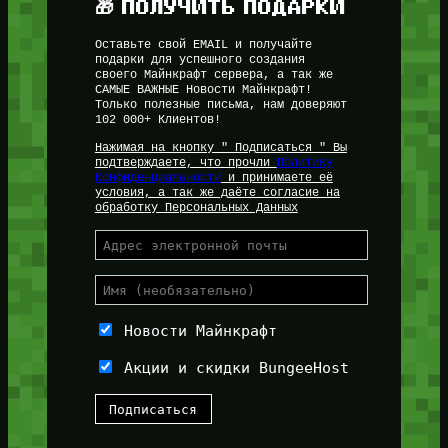
🎁 ПОЛУЧИТЬ ПОДАРКИ
Оставьте свой EMAIL и получайте
подарки для успешного создания
своего Майнкрафт сервера, а так же
САМЫЕ ВАЖНЫЕ Новости Майнкрафт!
Только полезные письма, нам доверяют
102 000+ Клиентов!
Нажимая на кнопку " Подписаться " Вы
подтверждаете, что прочли
Политику
Конфиденциальности
и принимаете её
условия, а так же даёте согласие на
обработку Персональных Данных
Новости Майнкрафт
Акции и скидки BungeeHost