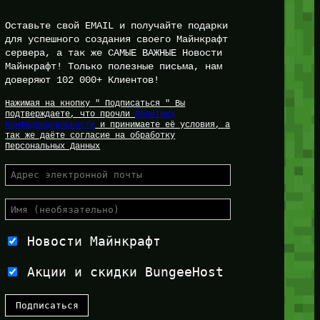
Оставьте свой EMAIL и получайте подарки
для успешного создания своего Майнкрафт
сервера, а так же САМЫЕ ВАЖНЫЕ Новости
Майнкрафт! Только полезные письма, нам
доверяют 102 000+ Клиентов!
Нажимая на кнопку " Подписаться " Вы
подтверждаете, что прочли
Политику
Конфиденциальности
и принимаете её условия, а
так же даёте согласие на обработку
Персональных Данных
Новости Майнкрафт
Акции и скидки BungeeHost