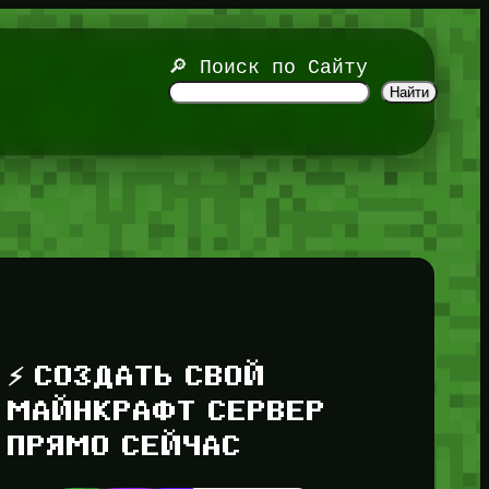
🔎 Поиск по Сайту
Найти
⚡ СОЗДАТЬ СВОЙ
МАЙНКРАФТ СЕРВЕР
ПРЯМО СЕЙЧАС