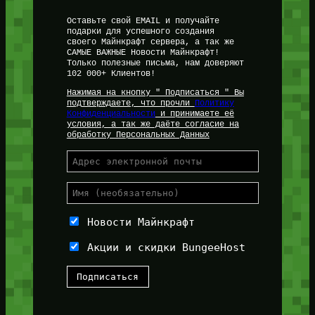
Оставьте свой EMAIL и получайте
подарки для успешного создания
своего Майнкрафт сервера, а так же
САМЫЕ ВАЖНЫЕ Новости Майнкрафт!
Только полезные письма, нам доверяют
102 000+ Клиентов!
Нажимая на кнопку " Подписаться " Вы
подтверждаете, что прочли
Политику
Конфиденциальности
и принимаете её
условия, а так же даёте согласие на
обработку Персональных Данных
Новости Майнкрафт
Акции и скидки BungeeHost