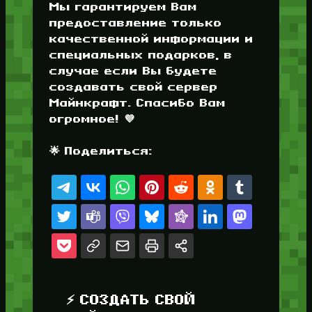
Мы гарантируем Вам
предоставление только
качественной информации и
специальных подарков, в
случае если Вы будете
создавать свой сервер
Майнкрафт. Спасибо Вам
огромное! 💜
🌟 Поделиться:
⚡ СОЗДАТЬ СВОЙ