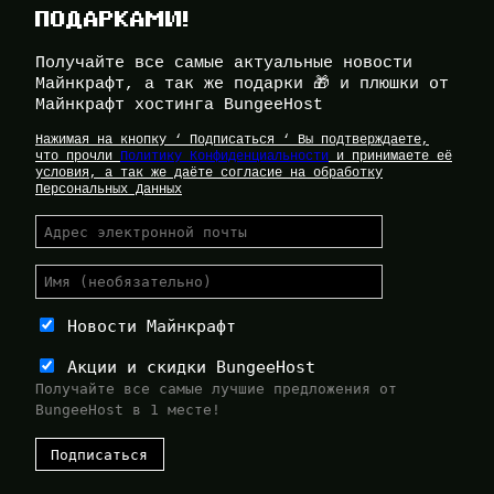
ПОДАРКАМИ!
Получайте все самые актуальные новости
Майнкрафт, а так же подарки 🎁 и плюшки от
Майнкрафт хостинга BungeeHost
Нажимая на кнопку ‘ Подписаться ‘ Вы подтверждаете,
что прочли
Политику Конфиденциальности
и принимаете её
условия, а так же даёте согласие на обработку
Персональных Данных
Новости Майнкрафт
Акции и скидки BungeeHost
Получайте все самые лучшие предложения от
BungeeHost в 1 месте!