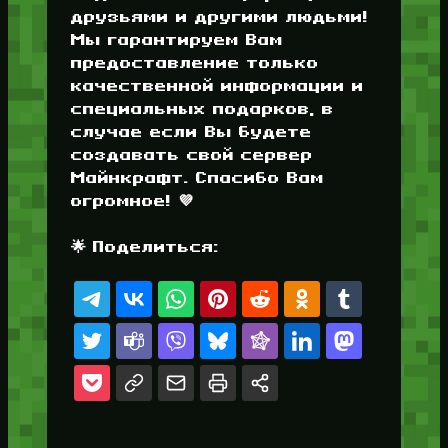
друзьями и другими людьми!
Мы гарантируем Вам
предоставление только
качественной информации и
специальных подарков, в
случае если Вы будете
создавать свой сервер
Майнкрафт. Спасибо Вам
огромное! 💜
🌟 Поделиться: